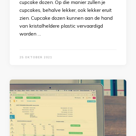
cupcake dozen. Op die manier zullen je
cupcakes, behalve lekker, ook lekker eruit
zien. Cupcake dozen kunnen aan de hand
van kristalheldere plastic vervaardigd
worden …
25 OKTOBER 2021