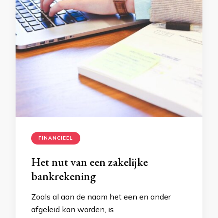
FINANCIEEL
Het nut van een zakelijke
bankrekening
Zoals al aan de naam het een en ander
afgeleid kan worden, is