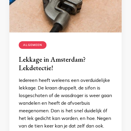
ALGEMEEN
Lekkage in Amsterdam?
Lekdetectie!
Iedereen heeft weleens een overduidelijke
lekkage. De kraan druppelt, de sifon is
losgeschoten of de wasdroger is weer gaan
wandelen en heeft de afvoerbuis
meegenomen. Dan is het snel duidelijk óf
het lek gedicht kan worden, en hoe. Negen
van de tien keer kan je dat zelf dan ook.