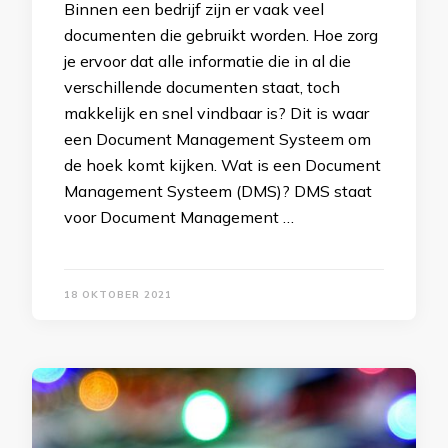
Binnen een bedrijf zijn er vaak veel
documenten die gebruikt worden. Hoe zorg
je ervoor dat alle informatie die in al die
verschillende documenten staat, toch
makkelijk en snel vindbaar is? Dit is waar
een Document Management Systeem om
de hoek komt kijken. Wat is een Document
Management Systeem (DMS)? DMS staat
voor Document Management …
18 OKTOBER 2021