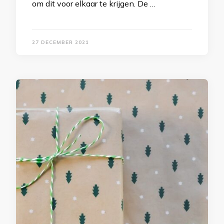
om dit voor elkaar te krijgen. De …
27 DECEMBER 2021