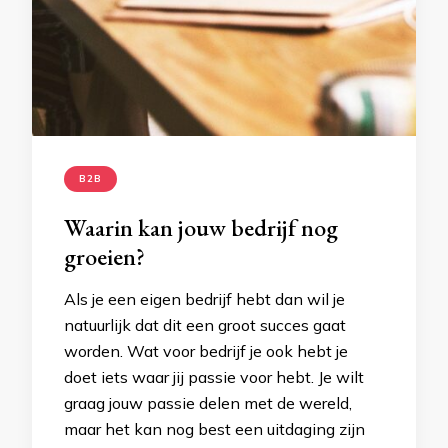
B2B
Waarin kan jouw bedrijf nog
groeien?
Als je een eigen bedrijf hebt dan wil je
natuurlijk dat dit een groot succes gaat
worden. Wat voor bedrijf je ook hebt je
doet iets waar jij passie voor hebt. Je wilt
graag jouw passie delen met de wereld,
maar het kan nog best een uitdaging zijn