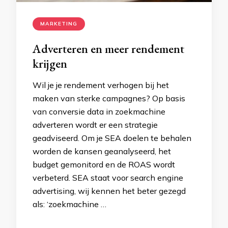
MARKETING
Adverteren en meer rendement
krijgen
Wil je je rendement verhogen bij het
maken van sterke campagnes? Op basis
van conversie data in zoekmachine
adverteren wordt er een strategie
geadviseerd. Om je SEA doelen te behalen
worden de kansen geanalyseerd, het
budget gemonitord en de ROAS wordt
verbeterd. SEA staat voor search engine
advertising, wij kennen het beter gezegd
als: ‘zoekmachine …