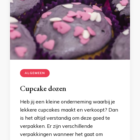
ALGEMEEN
Cupcake dozen
Heb jij een kleine onderneming waarbij je
lekkere cupcakes maakt en verkoopt? Dan
is het altijd verstandig om deze goed te
verpakken. Er zijn verschillende
verpakkingen wanneer het gaat om