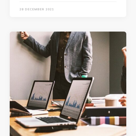
28 DECEMBER 2021