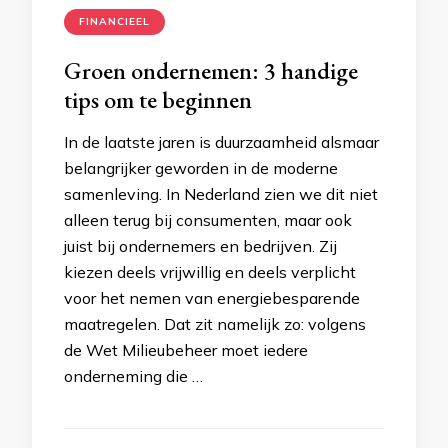
FINANCIEEL
Groen ondernemen: 3 handige
tips om te beginnen
In de laatste jaren is duurzaamheid alsmaar
belangrijker geworden in de moderne
samenleving. In Nederland zien we dit niet
alleen terug bij consumenten, maar ook
juist bij ondernemers en bedrijven. Zij
kiezen deels vrijwillig en deels verplicht
voor het nemen van energiebesparende
maatregelen. Dat zit namelijk zo: volgens
de Wet Milieubeheer moet iedere
onderneming die …