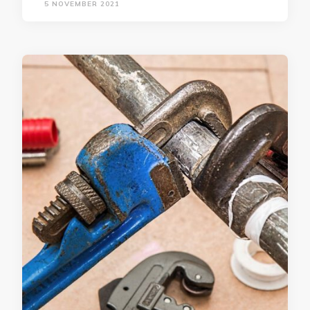
5 NOVEMBER 2021