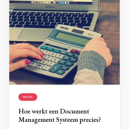
WERK
Hoe werkt een Document
Management Systeem precies?