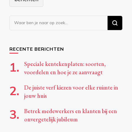
Op
zoek
naar
iets?
RECENTE BERICHTEN
Speciale kentekenplaten: soorten,
voordelen en hoe je ze aanvraagt
De juiste verf kiezen voor elke ruimte in
jouw huis
Betrek medewerkers en klanten bij een
onvergetelijk jubileum