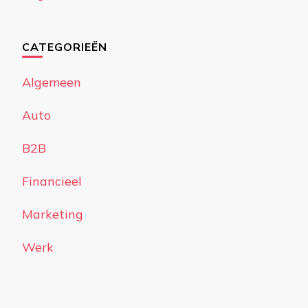
CATEGORIEËN
Algemeen
Auto
B2B
Financieel
Marketing
Werk