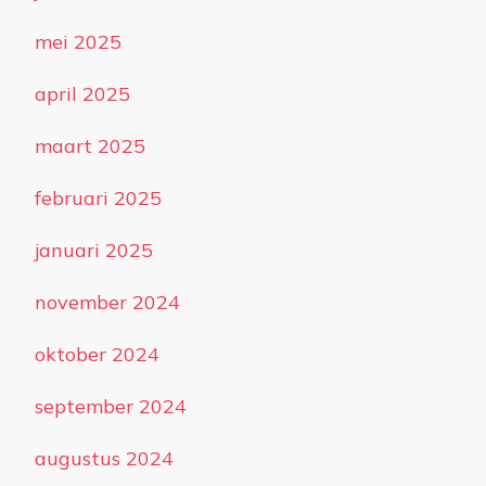
mei 2025
april 2025
maart 2025
februari 2025
januari 2025
november 2024
oktober 2024
september 2024
augustus 2024