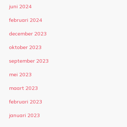
juni 2024
februari 2024
december 2023
oktober 2023
september 2023
mei 2023
maart 2023
februari 2023
januari 2023