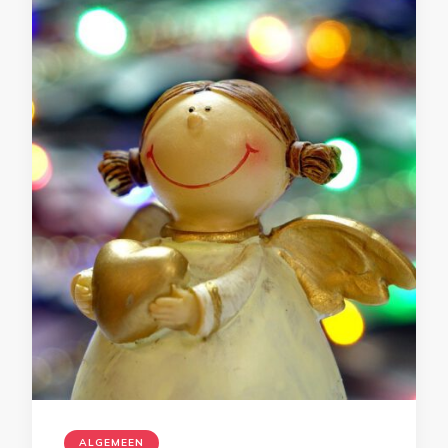
ALGEMEEN