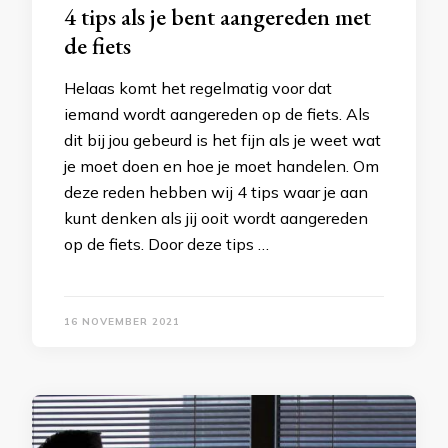
4 tips als je bent aangereden met
de fiets
Helaas komt het regelmatig voor dat
iemand wordt aangereden op de fiets. Als
dit bij jou gebeurd is het fijn als je weet wat
je moet doen en hoe je moet handelen. Om
deze reden hebben wij 4 tips waar je aan
kunt denken als jij ooit wordt aangereden
op de fiets. Door deze tips …
16 NOVEMBER 2021