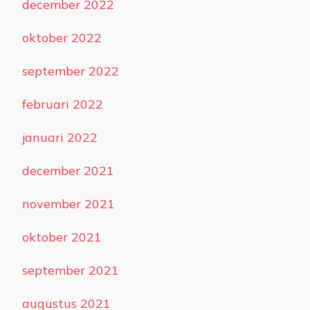
december 2022
oktober 2022
september 2022
februari 2022
januari 2022
december 2021
november 2021
oktober 2021
september 2021
augustus 2021