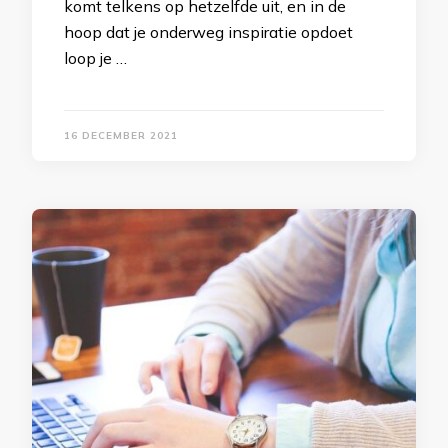
komt telkens op hetzelfde uit, en in de
hoop dat je onderweg inspiratie opdoet
loop je …
16 DECEMBER 2021