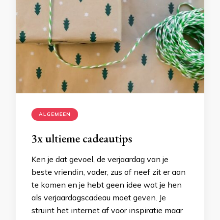
ALGEMEEN
3x ultieme cadeautips
Ken je dat gevoel, de verjaardag van je
beste vriendin, vader, zus of neef zit er aan
te komen en je hebt geen idee wat je hen
als verjaardagscadeau moet geven. Je
struint het internet af voor inspiratie maar