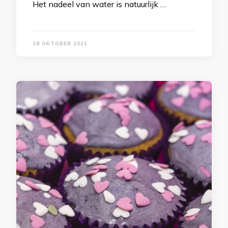
Het nadeel van water is natuurlijk …
28 OKTOBER 2021