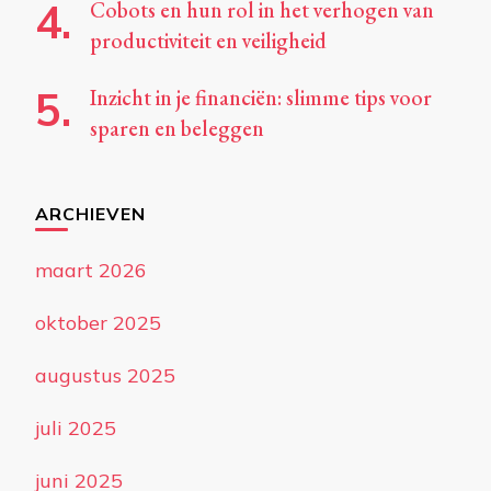
Cobots en hun rol in het verhogen van
productiviteit en veiligheid
Inzicht in je financiën: slimme tips voor
sparen en beleggen
ARCHIEVEN
maart 2026
oktober 2025
augustus 2025
juli 2025
juni 2025