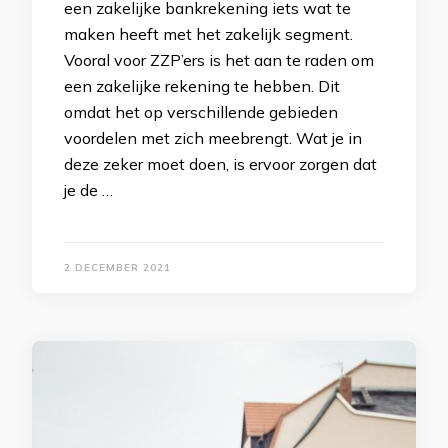
een zakelijke bankrekening iets wat te
maken heeft met het zakelijk segment.
Vooral voor ZZP’ers is het aan te raden om
een zakelijke rekening te hebben. Dit
omdat het op verschillende gebieden
voordelen met zich meebrengt. Wat je in
deze zeker moet doen, is ervoor zorgen dat
je de …
2 DECEMBER 2021