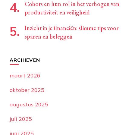
Cobots en hun rol in het verhogen van
productiviteit en veiligheid
Inzicht in je financiën: slimme tips voor
sparen en beleggen
ARCHIEVEN
maart 2026
oktober 2025
augustus 2025
juli 2025
juni 2025