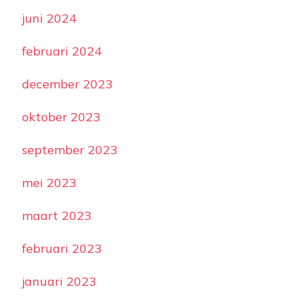
juni 2024
februari 2024
december 2023
oktober 2023
september 2023
mei 2023
maart 2023
februari 2023
januari 2023