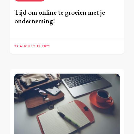
Tijd om online te groeien met je
onderneming!
22 AUGUSTUS 2021