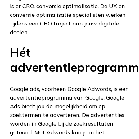
is er CRO, conversie optimalisatie. De UX en
conversie optimalisatie specialisten werken
tijdens een CRO traject aan jouw digitale
doelen.
Hét
advertentieprogram
Google ads, voorheen Google Adwords, is een
advertentieprogramma van Google. Google
Ads biedt jou de mogelijkheid om op
zoektermen te adverteren. De advertenties
worden in Google bij de zoekresultaten
getoond. Met Adwords kun je in het