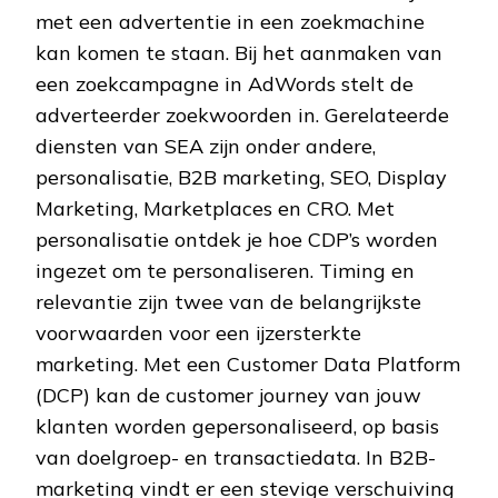
met een advertentie in een zoekmachine
kan komen te staan. Bij het aanmaken van
een zoekcampagne in AdWords stelt de
adverteerder zoekwoorden in. Gerelateerde
diensten van SEA zijn onder andere,
personalisatie, B2B marketing, SEO, Display
Marketing, Marketplaces en CRO. Met
personalisatie ontdek je hoe CDP’s worden
ingezet om te personaliseren. Timing en
relevantie zijn twee van de belangrijkste
voorwaarden voor een ijzersterkte
marketing. Met een Customer Data Platform
(DCP) kan de customer journey van jouw
klanten worden gepersonaliseerd, op basis
van doelgroep- en transactiedata. In B2B-
marketing vindt er een stevige verschuiving