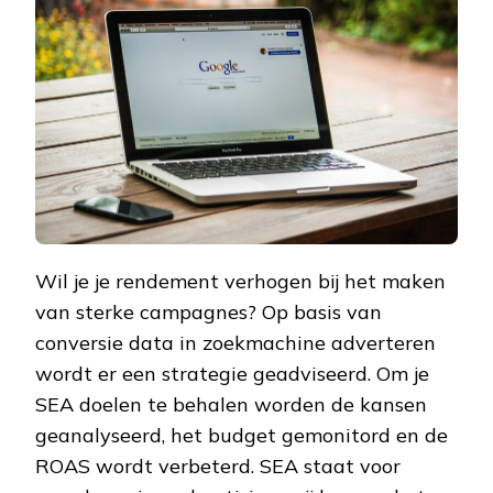
RENDEMENT
KRIJGEN
Wil je je rendement verhogen bij het maken
van sterke campagnes? Op basis van
conversie data in zoekmachine adverteren
wordt er een strategie geadviseerd. Om je
SEA doelen te behalen worden de kansen
geanalyseerd, het budget gemonitord en de
ROAS wordt verbeterd. SEA staat voor