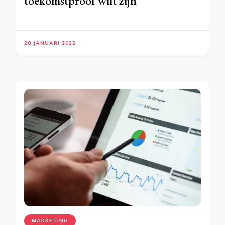
toekomstproof wilt zijn
28 JANUARI 2022
MARKETING