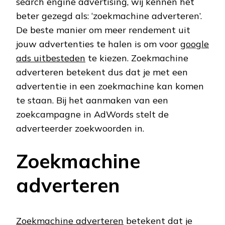
search engine advertising, wij kennen het
beter gezegd als: ‘zoekmachine adverteren’.
De beste manier om meer rendement uit
jouw advertenties te halen is om voor
google
ads uitbesteden
te kiezen. Zoekmachine
adverteren betekent dus dat je met een
advertentie in een zoekmachine kan komen
te staan. Bij het aanmaken van een
zoekcampagne in AdWords stelt de
adverteerder zoekwoorden in.
Zoekmachine
adverteren
Zoekmachine adverteren
betekent dat je