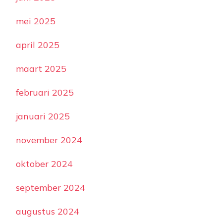
mei 2025
april 2025
maart 2025
februari 2025
januari 2025
november 2024
oktober 2024
september 2024
augustus 2024