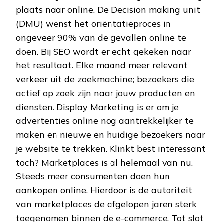
plaats naar online. De Decision making unit
(DMU) wenst het oriëntatieproces in
ongeveer 90% van de gevallen online te
doen. Bij SEO wordt er echt gekeken naar
het resultaat. Elke maand meer relevant
verkeer uit de zoekmachine; bezoekers die
actief op zoek zijn naar jouw producten en
diensten. Display Marketing is er om je
advertenties online nog aantrekkelijker te
maken en nieuwe en huidige bezoekers naar
je website te trekken. Klinkt best interessant
toch? Marketplaces is al helemaal van nu.
Steeds meer consumenten doen hun
aankopen online. Hierdoor is de autoriteit
van marketplaces de afgelopen jaren sterk
toegenomen binnen de e-commerce. Tot slot