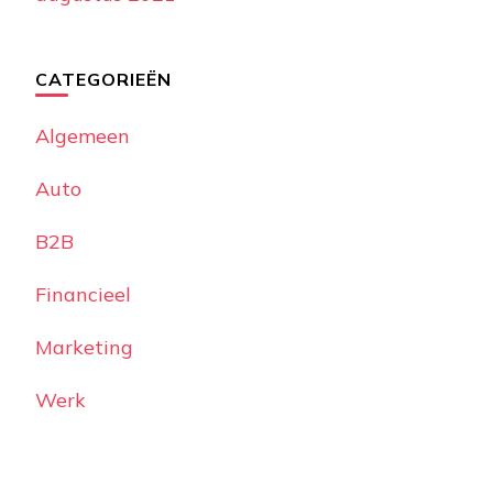
CATEGORIEËN
Algemeen
Auto
B2B
Financieel
Marketing
Werk