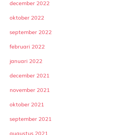
december 2022
oktober 2022
september 2022
februari 2022
januari 2022
december 2021
november 2021
oktober 2021
september 2021
augustus 2021