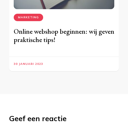
MARKETING
Online webshop beginnen: wij geven
praktische tips!
30 JANUARI 2023
Geef een reactie