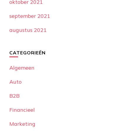
oktober 2021
september 2021
augustus 2021
CATEGORIEËN
Algemeen
Auto
B2B
Financieel
Marketing