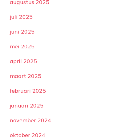
augustus 2025
juli 2025
juni 2025
mei 2025
april 2025
maart 2025
februari 2025
januari 2025
november 2024
oktober 2024