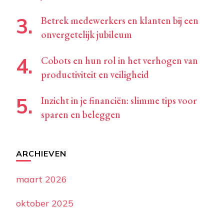
Betrek medewerkers en klanten bij een
onvergetelijk jubileum
Cobots en hun rol in het verhogen van
productiviteit en veiligheid
Inzicht in je financiën: slimme tips voor
sparen en beleggen
ARCHIEVEN
maart 2026
oktober 2025