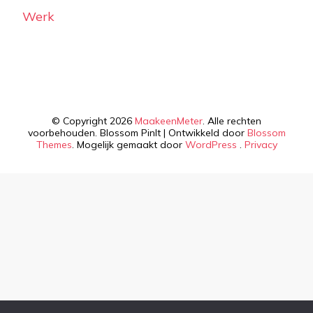
Werk
© Copyright 2026
MaakeenMeter
. Alle rechten
voorbehouden.
Blossom PinIt | Ontwikkeld door
Blossom
Themes
. Mogelijk gemaakt door
WordPress
.
Privacy