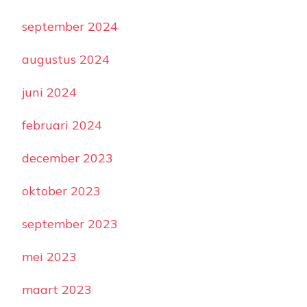
september 2024
augustus 2024
juni 2024
februari 2024
december 2023
oktober 2023
september 2023
mei 2023
maart 2023