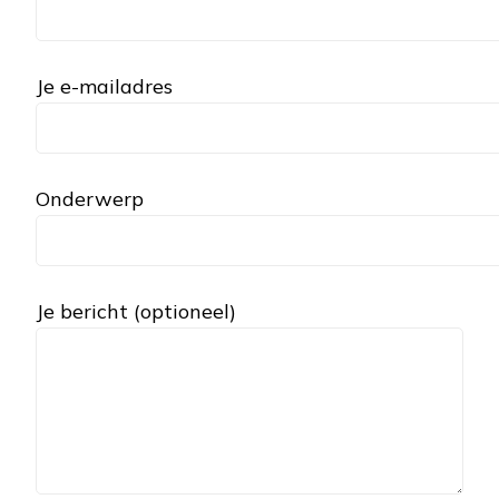
Je e-mailadres
Onderwerp
Je bericht (optioneel)