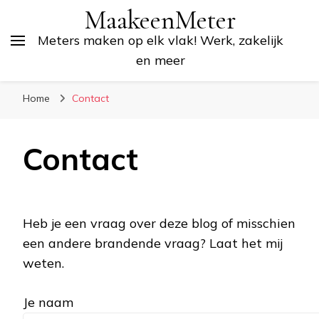
MaakeenMeter
Meters maken op elk vlak! Werk, zakelijk
en meer
Home
Contact
Contact
Heb je een vraag over deze blog of misschien
een andere brandende vraag? Laat het mij
weten.
Je naam