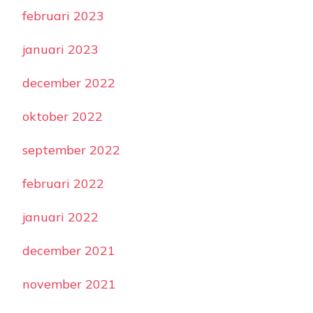
februari 2023
januari 2023
december 2022
oktober 2022
september 2022
februari 2022
januari 2022
december 2021
november 2021