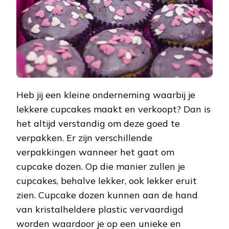
Heb jij een kleine onderneming waarbij je
lekkere cupcakes maakt en verkoopt? Dan is
het altijd verstandig om deze goed te
verpakken. Er zijn verschillende
verpakkingen wanneer het gaat om
cupcake dozen. Op die manier zullen je
cupcakes, behalve lekker, ook lekker eruit
zien. Cupcake dozen kunnen aan de hand
van kristalheldere plastic vervaardigd
worden waardoor je op een unieke en