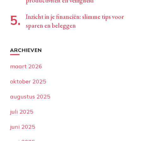
productiviteit en veiligheid
Inzicht in je financiën: slimme tips voor
sparen en beleggen
ARCHIEVEN
maart 2026
oktober 2025
augustus 2025
juli 2025
juni 2025