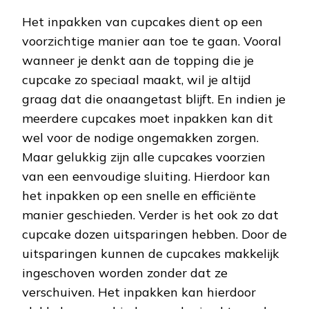
Het inpakken van cupcakes dient op een
voorzichtige manier aan toe te gaan. Vooral
wanneer je denkt aan de topping die je
cupcake zo speciaal maakt, wil je altijd
graag dat die onaangetast blijft. En indien je
meerdere cupcakes moet inpakken kan dit
wel voor de nodige ongemakken zorgen.
Maar gelukkig zijn alle cupcakes voorzien
van een eenvoudige sluiting. Hierdoor kan
het inpakken op een snelle en efficiënte
manier geschieden. Verder is het ook zo dat
cupcake dozen uitsparingen hebben. Door de
uitsparingen kunnen de cupcakes makkelijk
ingeschoven worden zonder dat ze
verschuiven. Het inpakken kan hierdoor