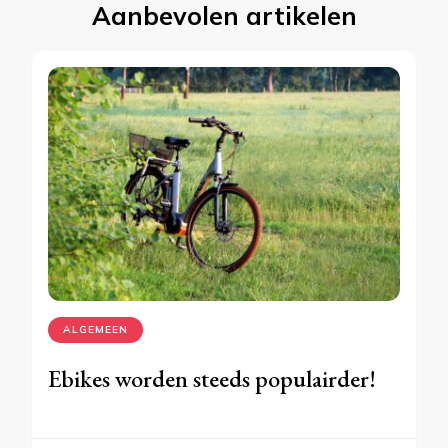
Aanbevolen artikelen
ALGEMEEN
Ebikes worden steeds populairder!