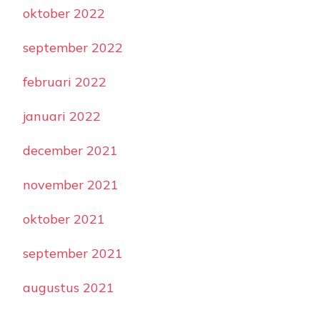
oktober 2022
september 2022
februari 2022
januari 2022
december 2021
november 2021
oktober 2021
september 2021
augustus 2021