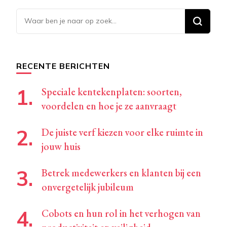
Op
zoek
naar
iets?
RECENTE BERICHTEN
Speciale kentekenplaten: soorten,
voordelen en hoe je ze aanvraagt
De juiste verf kiezen voor elke ruimte in
jouw huis
Betrek medewerkers en klanten bij een
onvergetelijk jubileum
Cobots en hun rol in het verhogen van