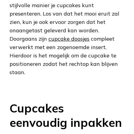
stijlvolle manier je cupcakes kunt
presenteren. Los van dat het mooi eruit zal
zien, kun je ook ervoor zorgen dat het
onaangetast geleverd kan worden.
Doorgaans zijn
cupcake doosjes
compleet
verwerkt met een zogenoemde insert.
Hierdoor is het mogelijk om de cupcake te
positioneren zodat het rechtop kan blijven
staan.
Cupcakes
eenvoudig inpakken