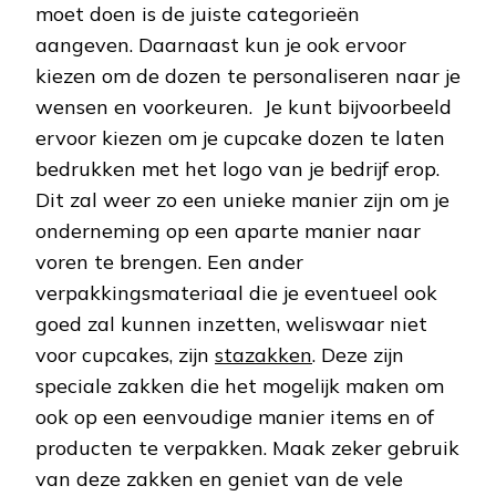
moet doen is de juiste categorieën
aangeven. Daarnaast kun je ook ervoor
kiezen om de dozen te personaliseren naar je
wensen en voorkeuren. Je kunt bijvoorbeeld
ervoor kiezen om je cupcake dozen te laten
bedrukken met het logo van je bedrijf erop.
Dit zal weer zo een unieke manier zijn om je
onderneming op een aparte manier naar
voren te brengen. Een ander
verpakkingsmateriaal die je eventueel ook
goed zal kunnen inzetten, weliswaar niet
voor cupcakes, zijn
stazakken
. Deze zijn
speciale zakken die het mogelijk maken om
ook op een eenvoudige manier items en of
producten te verpakken. Maak zeker gebruik
van deze zakken en geniet van de vele