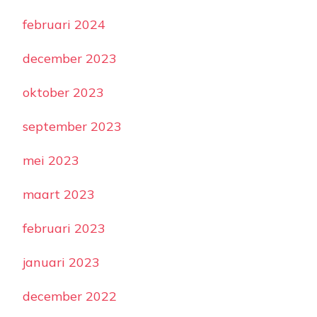
februari 2024
december 2023
oktober 2023
september 2023
mei 2023
maart 2023
februari 2023
januari 2023
december 2022