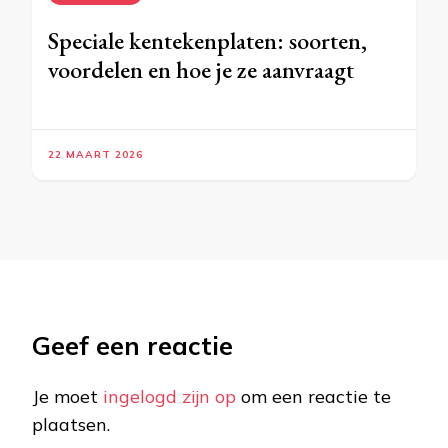
Speciale kentekenplaten: soorten,
voordelen en hoe je ze aanvraagt
22 MAART 2026
Geef een reactie
Je moet
ingelogd zijn op
om een reactie te
plaatsen.