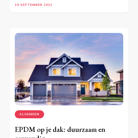
19 SEPTEMBER 2021
ALGEMEEN
EPDM op je dak: duurzaam en