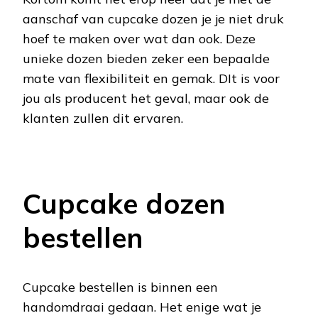
aanschaf van cupcake dozen je je niet druk
hoef te maken over wat dan ook. Deze
unieke dozen bieden zeker een bepaalde
mate van flexibiliteit en gemak. DIt is voor
jou als producent het geval, maar ook de
klanten zullen dit ervaren.
Cupcake dozen
bestellen
Cupcake bestellen is binnen een
handomdraai gedaan. Het enige wat je