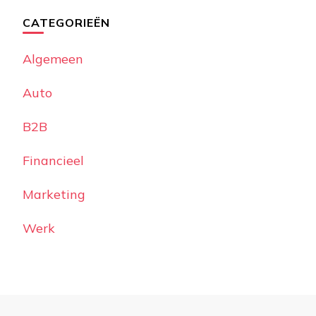
CATEGORIEËN
Algemeen
Auto
B2B
Financieel
Marketing
Werk