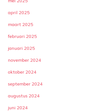
mei 2025
april 2025
maart 2025
februari 2025
januari 2025
november 2024
oktober 2024
september 2024
augustus 2024
juni 2024