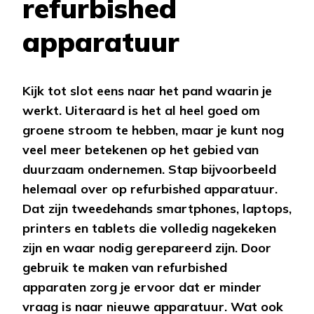
refurbished
apparatuur
Kijk tot slot eens naar het pand waarin je
werkt. Uiteraard is het al heel goed om
groene stroom te hebben, maar je kunt nog
veel meer betekenen op het gebied van
duurzaam ondernemen. Stap bijvoorbeeld
helemaal over op refurbished apparatuur.
Dat zijn tweedehands smartphones, laptops,
printers en tablets die volledig nagekeken
zijn en waar nodig gerepareerd zijn. Door
gebruik te maken van refurbished
apparaten zorg je ervoor dat er minder
vraag is naar nieuwe apparatuur. Wat ook