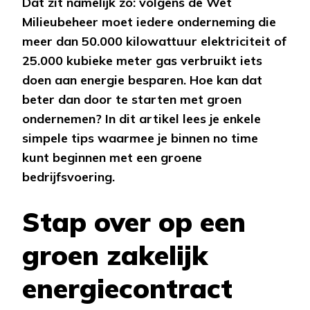
Dat zit namelijk zo: volgens de Wet
Milieubeheer moet iedere onderneming die
meer dan 50.000 kilowattuur elektriciteit of
25.000 kubieke meter gas verbruikt iets
doen aan energie besparen. Hoe kan dat
beter dan door te starten met groen
ondernemen? In dit artikel lees je enkele
simpele tips waarmee je binnen no time
kunt beginnen met een groene
bedrijfsvoering.
Stap over op een
groen zakelijk
energiecontract