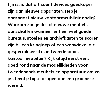
fijn is, is dat dit soort devices goedkoper
zijn dan nieuwe apparaten. Heb je
daarnaast nieuw kantoormeubilair nodig?
Waarom zou je direct nieuwe meubels
aanschaffen wanneer er heel veel goede
bureaus, stoelen en archiefkasten te scoren
zijn bij een kringloop of een webwinkel die
gespecialiseerd is in tweedehands
kantoormeubilair? Kijk altijd eerst eens
goed rond naar de mogelijkheden voor
tweedehands meubels en apparatuur om zo
je steentje bij te dragen aan een groenere
wereld.