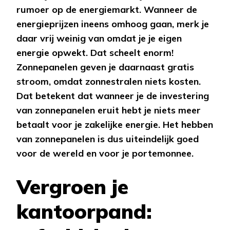
rumoer op de energiemarkt. Wanneer de
energieprijzen ineens omhoog gaan, merk je
daar vrij weinig van omdat je je eigen
energie opwekt. Dat scheelt enorm!
Zonnepanelen geven je daarnaast gratis
stroom, omdat zonnestralen niets kosten.
Dat betekent dat wanneer je de investering
van zonnepanelen eruit hebt je niets meer
betaalt voor je zakelijke energie. Het hebben
van zonnepanelen is dus uiteindelijk goed
voor de wereld en voor je portemonnee.
Vergroen je
kantoorpand: