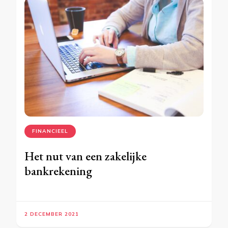
FINANCIEEL
Het nut van een zakelijke
bankrekening
2 DECEMBER 2021