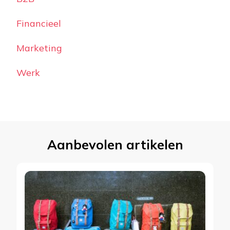
Financieel
Marketing
Werk
Aanbevolen artikelen