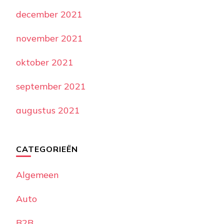
december 2021
november 2021
oktober 2021
september 2021
augustus 2021
CATEGORIEËN
Algemeen
Auto
B2B