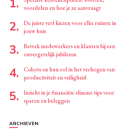
voordelen en hoe je ze aanvraagt
De juiste verf kiezen voor elke ruimte in
jouw huis
Betrek medewerkers en klanten bij een
onvergetelijk jubileum
Cobots en hun rol in het verhogen van
productiviteit en veiligheid
Inzicht in je financiën: slimme tips voor
sparen en beleggen
ARCHIEVEN