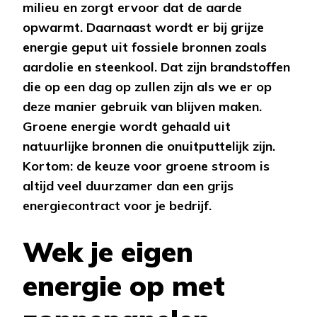
milieu en zorgt ervoor dat de aarde
opwarmt. Daarnaast wordt er bij grijze
energie geput uit fossiele bronnen zoals
aardolie en steenkool. Dat zijn brandstoffen
die op een dag op zullen zijn als we er op
deze manier gebruik van blijven maken.
Groene energie wordt gehaald uit
natuurlijke bronnen die onuitputtelijk zijn.
Kortom: de keuze voor groene stroom is
altijd veel duurzamer dan een grijs
energiecontract voor je bedrijf.
Wek je eigen
energie op met