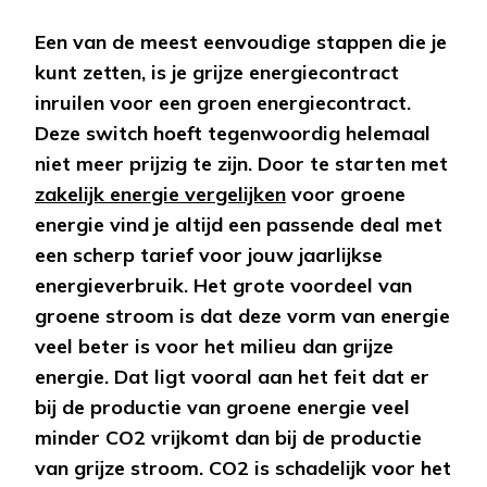
Een van de meest eenvoudige stappen die je
kunt zetten, is je grijze energiecontract
inruilen voor een groen energiecontract.
Deze switch hoeft tegenwoordig helemaal
niet meer prijzig te zijn. Door te starten met
zakelijk energie vergelijken
voor groene
energie vind je altijd een passende deal met
een scherp tarief voor jouw jaarlijkse
energieverbruik. Het grote voordeel van
groene stroom is dat deze vorm van energie
veel beter is voor het milieu dan grijze
energie. Dat ligt vooral aan het feit dat er
bij de productie van groene energie veel
minder CO2 vrijkomt dan bij de productie
van grijze stroom. CO2 is schadelijk voor het