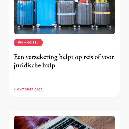
FINANCIEEL
Een verzekering helpt op reis of voor
juridische hulp
4 OKTOBER 2022