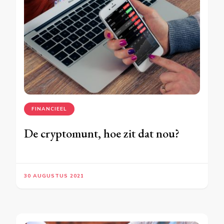
FINANCIEEL
De cryptomunt, hoe zit dat nou?
30 AUGUSTUS 2021