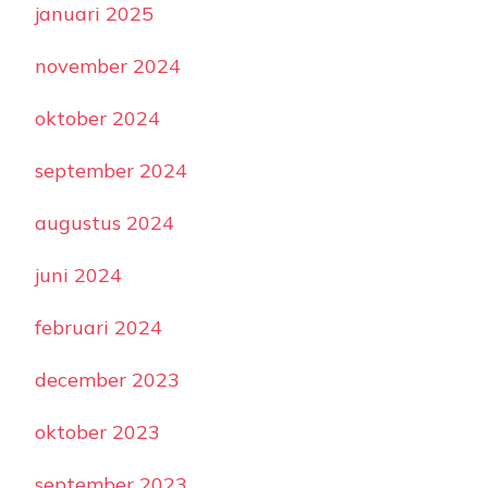
januari 2025
november 2024
oktober 2024
september 2024
augustus 2024
juni 2024
februari 2024
december 2023
oktober 2023
september 2023