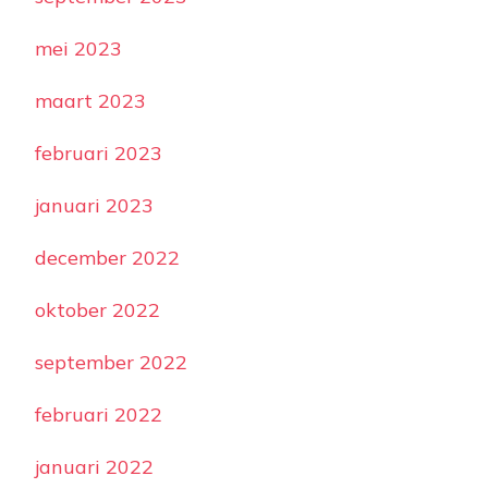
mei 2023
maart 2023
februari 2023
januari 2023
december 2022
oktober 2022
september 2022
februari 2022
januari 2022