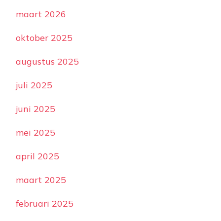
maart 2026
oktober 2025
augustus 2025
juli 2025
juni 2025
mei 2025
april 2025
maart 2025
februari 2025