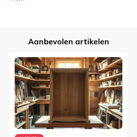
Aanbevolen artikelen