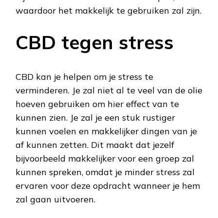
waardoor het makkelijk te gebruiken zal zijn.
CBD tegen stress
CBD kan je helpen om je stress te
verminderen. Je zal niet al te veel van de olie
hoeven gebruiken om hier effect van te
kunnen zien. Je zal je een stuk rustiger
kunnen voelen en makkelijker dingen van je
af kunnen zetten. Dit maakt dat jezelf
bijvoorbeeld makkelijker voor een groep zal
kunnen spreken, omdat je minder stress zal
ervaren voor deze opdracht wanneer je hem
zal gaan uitvoeren.