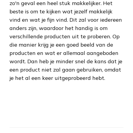
zo'n geval een heel stuk makkelijker. Het
beste is om te kijken wat jezelf makkelijk
vind en wat je fijn vind. Dit zal voor iedereen
anders zijn, waardoor het handig is om
verschillende producten uit te proberen. Op
die manier krijg je een goed beeld van de
producten en wat er allemaal aangeboden
wordt. Dan heb je minder snel de kans dat je
een product niet zal gaan gebruiken, omdat
je het al een keer uitgeprobeerd hebt.