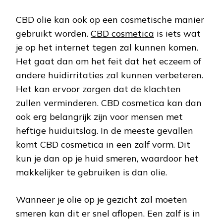
CBD olie kan ook op een cosmetische manier
gebruikt worden.
CBD cosmetica
is iets wat
je op het internet tegen zal kunnen komen.
Het gaat dan om het feit dat het eczeem of
andere huidirritaties zal kunnen verbeteren.
Het kan ervoor zorgen dat de klachten
zullen verminderen. CBD cosmetica kan dan
ook erg belangrijk zijn voor mensen met
heftige huiduitslag. In de meeste gevallen
komt CBD cosmetica in een zalf vorm. Dit
kun je dan op je huid smeren, waardoor het
makkelijker te gebruiken is dan olie.
Wanneer je olie op je gezicht zal moeten
smeren kan dit er snel aflopen. Een zalf is in