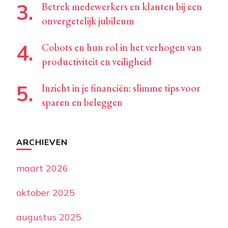
Betrek medewerkers en klanten bij een
onvergetelijk jubileum
Cobots en hun rol in het verhogen van
productiviteit en veiligheid
Inzicht in je financiën: slimme tips voor
sparen en beleggen
ARCHIEVEN
maart 2026
oktober 2025
augustus 2025