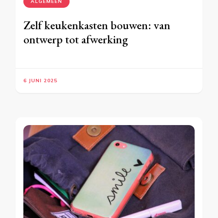
ALGEMEEN
Zelf keukenkasten bouwen: van
ontwerp tot afwerking
6 JUNI 2025