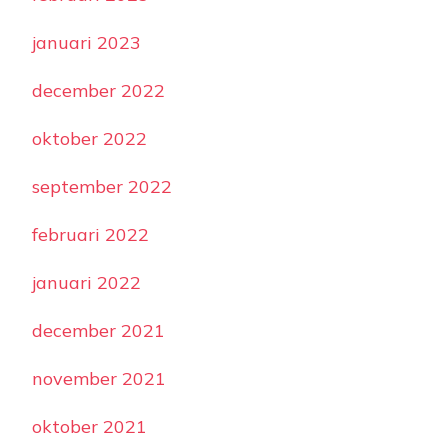
januari 2023
december 2022
oktober 2022
september 2022
februari 2022
januari 2022
december 2021
november 2021
oktober 2021