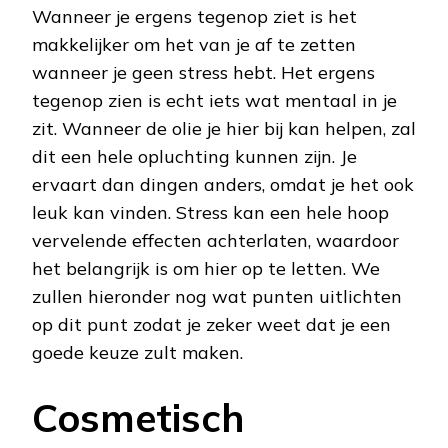
Wanneer je ergens tegenop ziet is het
makkelijker om het van je af te zetten
wanneer je geen stress hebt. Het ergens
tegenop zien is echt iets wat mentaal in je
zit. Wanneer de olie je hier bij kan helpen, zal
dit een hele opluchting kunnen zijn. Je
ervaart dan dingen anders, omdat je het ook
leuk kan vinden. Stress kan een hele hoop
vervelende effecten achterlaten, waardoor
het belangrijk is om hier op te letten. We
zullen hieronder nog wat punten uitlichten
op dit punt zodat je zeker weet dat je een
goede keuze zult maken.
Cosmetisch