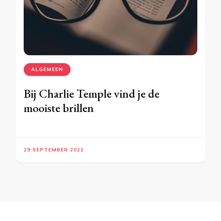
ALGEMEEN
Bij Charlie Temple vind je de
mooiste brillen
29 SEPTEMBER 2021