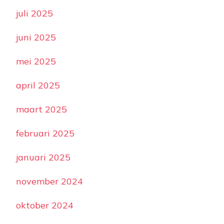
juli 2025
juni 2025
mei 2025
april 2025
maart 2025
februari 2025
januari 2025
november 2024
oktober 2024