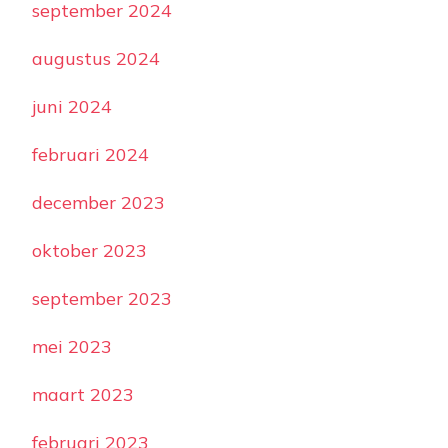
september 2024
augustus 2024
juni 2024
februari 2024
december 2023
oktober 2023
september 2023
mei 2023
maart 2023
februari 2023