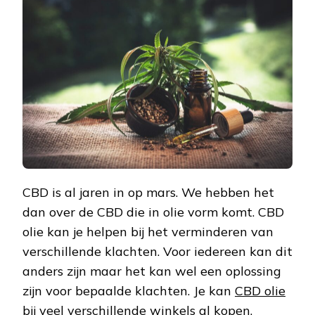
DOOR
CBD
CBD is al jaren in op mars. We hebben het
dan over de CBD die in olie vorm komt. CBD
olie kan je helpen bij het verminderen van
verschillende klachten. Voor iedereen kan dit
anders zijn maar het kan wel een oplossing
zijn voor bepaalde klachten. Je kan
CBD olie
bij veel verschillende winkels al kopen,