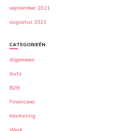
september 2021
augustus 2021
CATEGORIEËN
Algemeen
Auto
B2B
Financieel
Marketing
Werk