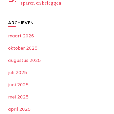
sparen en beleggen
ARCHIEVEN
maart 2026
oktober 2025
augustus 2025
juli 2025
juni 2025
mei 2025
april 2025