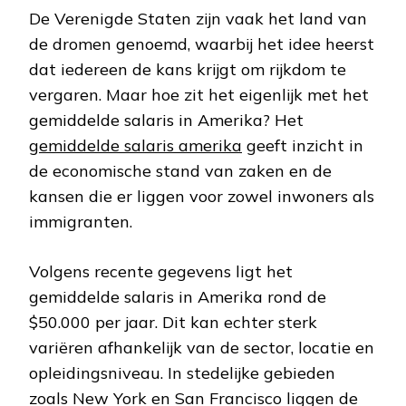
De Verenigde Staten zijn vaak het land van
de dromen genoemd, waarbij het idee heerst
dat iedereen de kans krijgt om rijkdom te
vergaren. Maar hoe zit het eigenlijk met het
gemiddelde salaris in Amerika? Het
gemiddelde salaris amerika
geeft inzicht in
de economische stand van zaken en de
kansen die er liggen voor zowel inwoners als
immigranten.
Volgens recente gegevens ligt het
gemiddelde salaris in Amerika rond de
$50.000 per jaar. Dit kan echter sterk
variëren afhankelijk van de sector, locatie en
opleidingsniveau. In stedelijke gebieden
zoals New York en San Francisco liggen de