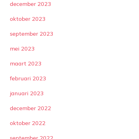
december 2023
oktober 2023
september 2023
mei 2023
maart 2023
februari 2023
januari 2023
december 2022
oktober 2022
september 2022