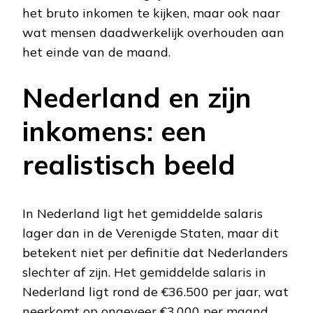
het bruto inkomen te kijken, maar ook naar
wat mensen daadwerkelijk overhouden aan
het einde van de maand.
Nederland en zijn
inkomens: een
realistisch beeld
In Nederland ligt het gemiddelde salaris
lager dan in de Verenigde Staten, maar dit
betekent niet per definitie dat Nederlanders
slechter af zijn. Het gemiddelde salaris in
Nederland ligt rond de €36.500 per jaar, wat
neerkomt op ongeveer €3.000 per maand.