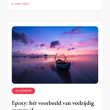
6 JUNI 2025
ALGEMEEN
Epoxy: hét voorbeeld van veelzijdig
materiaal