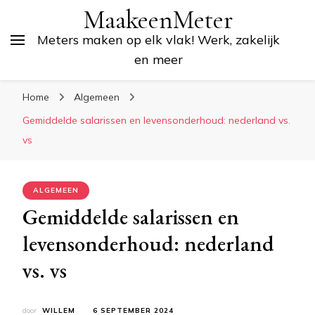
MaakeenMeter
Meters maken op elk vlak! Werk, zakelijk
en meer
Home
Algemeen
Gemiddelde salarissen en levensonderhoud: nederland vs.
vs
ALGEMEEN
Gemiddelde salarissen en
levensonderhoud: nederland
vs. vs
door
WILLEM
6 SEPTEMBER 2024