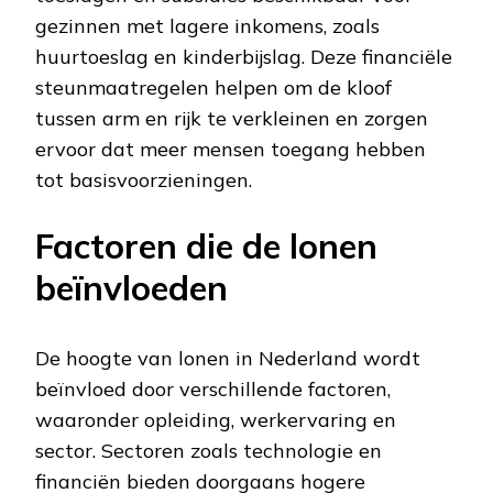
gezinnen met lagere inkomens, zoals
huurtoeslag en kinderbijslag. Deze financiële
steunmaatregelen helpen om de kloof
tussen arm en rijk te verkleinen en zorgen
ervoor dat meer mensen toegang hebben
tot basisvoorzieningen.
Factoren die de lonen
beïnvloeden
De hoogte van lonen in Nederland wordt
beïnvloed door verschillende factoren,
waaronder opleiding, werkervaring en
sector. Sectoren zoals technologie en
financiën bieden doorgaans hogere