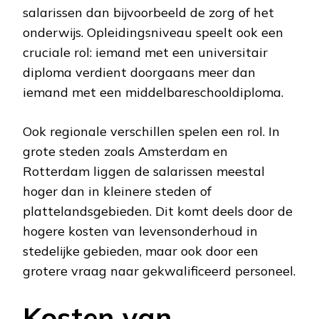
salarissen dan bijvoorbeeld de zorg of het
onderwijs. Opleidingsniveau speelt ook een
cruciale rol: iemand met een universitair
diploma verdient doorgaans meer dan
iemand met een middelbareschooldiploma.
Ook regionale verschillen spelen een rol. In
grote steden zoals Amsterdam en
Rotterdam liggen de salarissen meestal
hoger dan in kleinere steden of
plattelandsgebieden. Dit komt deels door de
hogere kosten van levensonderhoud in
stedelijke gebieden, maar ook door een
grotere vraag naar gekwalificeerd personeel.
Kosten van