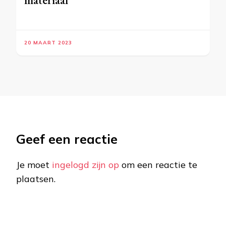
20 MAART 2023
Geef een reactie
Je moet
ingelogd zijn op
om een reactie te
plaatsen.