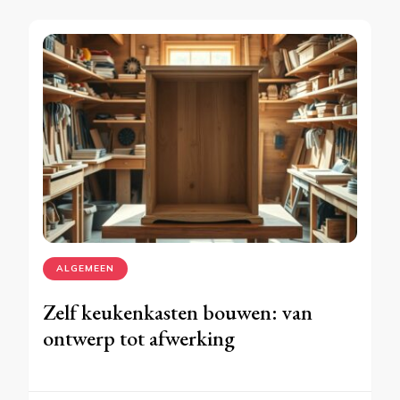
ALGEMEEN
Zelf keukenkasten bouwen: van
ontwerp tot afwerking