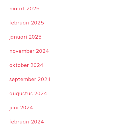
maart 2025
februari 2025
januari 2025
november 2024
oktober 2024
september 2024
augustus 2024
juni 2024
februari 2024