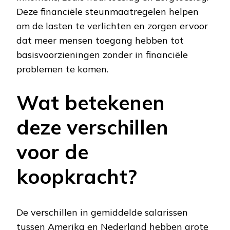
Deze financiële steunmaatregelen helpen
om de lasten te verlichten en zorgen ervoor
dat meer mensen toegang hebben tot
basisvoorzieningen zonder in financiële
problemen te komen.
Wat betekenen
deze verschillen
voor de
koopkracht?
De verschillen in gemiddelde salarissen
tussen Amerika en Nederland hebben grote