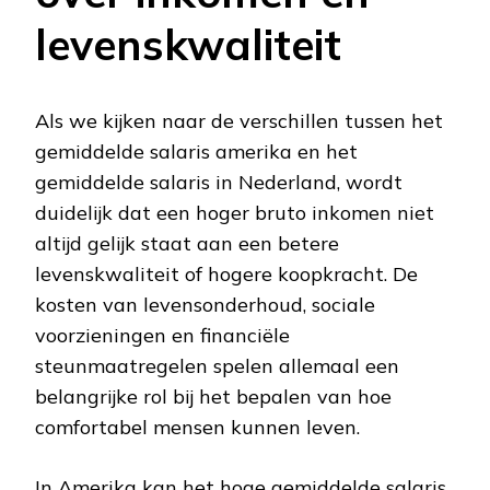
levenskwaliteit
Als we kijken naar de verschillen tussen het
gemiddelde salaris amerika en het
gemiddelde salaris in Nederland, wordt
duidelijk dat een hoger bruto inkomen niet
altijd gelijk staat aan een betere
levenskwaliteit of hogere koopkracht. De
kosten van levensonderhoud, sociale
voorzieningen en financiële
steunmaatregelen spelen allemaal een
belangrijke rol bij het bepalen van hoe
comfortabel mensen kunnen leven.
In Amerika kan het hoge gemiddelde salaris