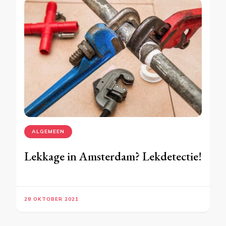
ALGEMEEN
Lekkage in Amsterdam? Lekdetectie!
28 OKTOBER 2021