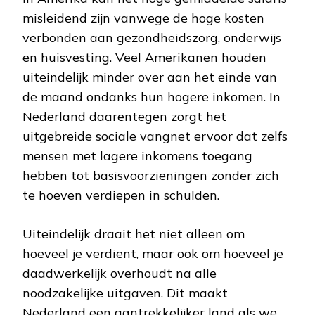
misleidend zijn vanwege de hoge kosten
verbonden aan gezondheidszorg, onderwijs
en huisvesting. Veel Amerikanen houden
uiteindelijk minder over aan het einde van
de maand ondanks hun hogere inkomen. In
Nederland daarentegen zorgt het
uitgebreide sociale vangnet ervoor dat zelfs
mensen met lagere inkomens toegang
hebben tot basisvoorzieningen zonder zich
te hoeven verdiepen in schulden.
Uiteindelijk draait het niet alleen om
hoeveel je verdient, maar ook om hoeveel je
daadwerkelijk overhoudt na alle
noodzakelijke uitgaven. Dit maakt
Nederland een aantrekkelijker land als we