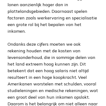
lonen aanzienlijk hoger dan in
plattelandsgebieden. Daarnaast spelen
factoren zoals werkervaring en specialisatie
een grote rol bij het bepalen van het
inkomen.
Ondanks deze cijfers moeten we ook
rekening houden met de kosten van
levensonderhoud, die in sommige delen van
het land extreem hoog kunnen zijn. Dit
betekent dat een hoog salaris niet altijd
resulteert in een hoge koopkracht. Veel
Amerikanen worstelen met schulden, vooral
studieleningen en medische rekeningen, wat
een groot deel van hun inkomen opslokt.
Daarom is het belangrijk om niet alleen naar