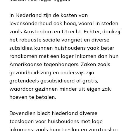
In Nederland zijn de kosten van
levensonderhoud ook hoog, vooral in steden
zoals Amsterdam en Utrecht. Echter, dankzij
het robuuste sociale vangnet en diverse
subsidies, kunnen huishoudens vaak beter
rondkomen met een lager inkomen dan hun
Amerikaanse tegenhangers. Zaken zoals
gezondheidszorg en onderwijs zijn
grotendeels gesubsidieerd of gratis,
waardoor gezinnen minder uit eigen zak
hoeven te betalen.
Bovendien biedt Nederland diverse
toeslagen voor huishoudens met lage
inkomens, zoals huurtoeslag en zorgtoeslag.