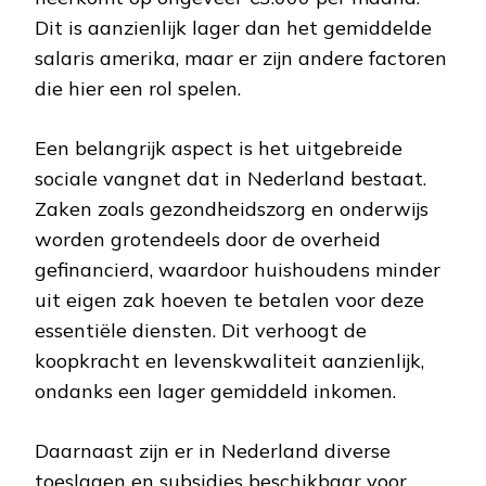
Dit is aanzienlijk lager dan het gemiddelde
salaris amerika, maar er zijn andere factoren
die hier een rol spelen.
Een belangrijk aspect is het uitgebreide
sociale vangnet dat in Nederland bestaat.
Zaken zoals gezondheidszorg en onderwijs
worden grotendeels door de overheid
gefinancierd, waardoor huishoudens minder
uit eigen zak hoeven te betalen voor deze
essentiële diensten. Dit verhoogt de
koopkracht en levenskwaliteit aanzienlijk,
ondanks een lager gemiddeld inkomen.
Daarnaast zijn er in Nederland diverse
toeslagen en subsidies beschikbaar voor