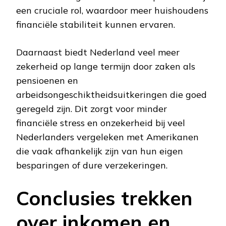
een cruciale rol, waardoor meer huishoudens
financiële stabiliteit kunnen ervaren.
Daarnaast biedt Nederland veel meer
zekerheid op lange termijn door zaken als
pensioenen en
arbeidsongeschiktheidsuitkeringen die goed
geregeld zijn. Dit zorgt voor minder
financiële stress en onzekerheid bij veel
Nederlanders vergeleken met Amerikanen
die vaak afhankelijk zijn van hun eigen
besparingen of dure verzekeringen.
Conclusies trekken
over inkomen en