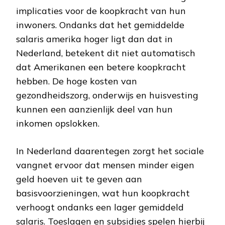
implicaties voor de koopkracht van hun
inwoners. Ondanks dat het gemiddelde
salaris amerika hoger ligt dan dat in
Nederland, betekent dit niet automatisch
dat Amerikanen een betere koopkracht
hebben. De hoge kosten van
gezondheidszorg, onderwijs en huisvesting
kunnen een aanzienlijk deel van hun
inkomen opslokken.
In Nederland daarentegen zorgt het sociale
vangnet ervoor dat mensen minder eigen
geld hoeven uit te geven aan
basisvoorzieningen, wat hun koopkracht
verhoogt ondanks een lager gemiddeld
salaris. Toeslagen en subsidies spelen hierbij