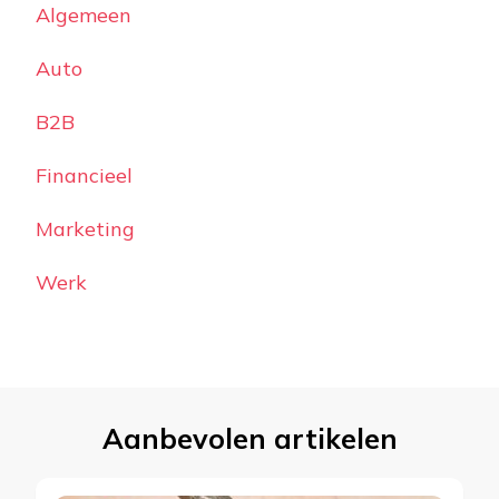
Algemeen
Auto
B2B
Financieel
Marketing
Werk
Aanbevolen artikelen