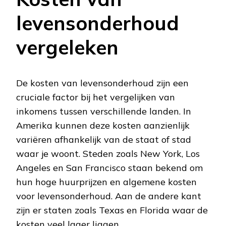
levensonderhoud
vergeleken
De kosten van levensonderhoud zijn een
cruciale factor bij het vergelijken van
inkomens tussen verschillende landen. In
Amerika kunnen deze kosten aanzienlijk
variëren afhankelijk van de staat of stad
waar je woont. Steden zoals New York, Los
Angeles en San Francisco staan bekend om
hun hoge huurprijzen en algemene kosten
voor levensonderhoud. Aan de andere kant
zijn er staten zoals Texas en Florida waar de
kosten veel lager liggen.