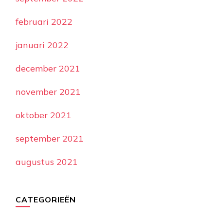
februari 2022
januari 2022
december 2021
november 2021
oktober 2021
september 2021
augustus 2021
CATEGORIEËN