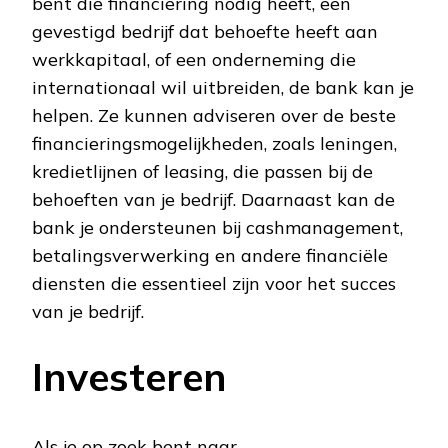
bent die financiering nodig heeft, een
gevestigd bedrijf dat behoefte heeft aan
werkkapitaal, of een onderneming die
internationaal wil uitbreiden, de bank kan je
helpen. Ze kunnen adviseren over de beste
financieringsmogelijkheden, zoals leningen,
kredietlijnen of leasing, die passen bij de
behoeften van je bedrijf. Daarnaast kan de
bank je ondersteunen bij cashmanagement,
betalingsverwerking en andere financiële
diensten die essentieel zijn voor het succes
van je bedrijf.
Investeren
Als je op zoek bent naar