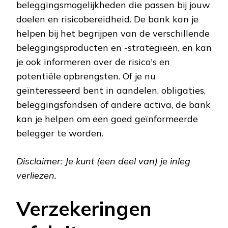
beleggingsmogelijkheden die passen bij jouw
doelen en risicobereidheid. De bank kan je
helpen bij het begrijpen van de verschillende
beleggingsproducten en -strategieën, en kan
je ook informeren over de risico's en
potentiële opbrengsten. Of je nu
geïnteresseerd bent in aandelen, obligaties,
beleggingsfondsen of andere activa, de bank
kan je helpen om een goed geïnformeerde
belegger te worden.
Disclaimer: Je kunt (een deel van) je inleg
verliezen.
Verzekeringen