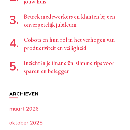
jouw huis
Betrek medewerkers en klanten bij een
onvergetelijk jubileum
Cobots en hun rol in het verhogen van
productiviteit en veiligheid
Inzicht in je financiën: slimme tips voor
sparen en beleggen
ARCHIEVEN
maart 2026
oktober 2025