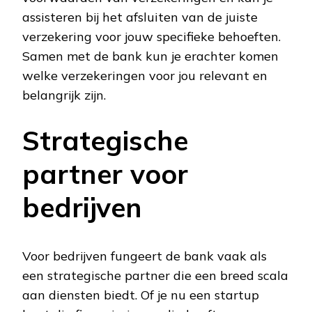
assisteren bij het afsluiten van de juiste
verzekering voor jouw specifieke behoeften.
Samen met de bank kun je erachter komen
welke verzekeringen voor jou relevant en
belangrijk zijn.
Strategische
partner voor
bedrijven
Voor bedrijven fungeert de bank vaak als
een strategische partner die een breed scala
aan diensten biedt. Of je nu een startup