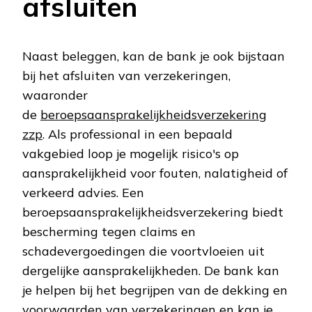
afsluiten
Naast beleggen, kan de bank je ook bijstaan
bij het afsluiten van verzekeringen,
waaronder
de
beroepsaansprakelijkheidsverzekering
zzp
. Als professional in een bepaald
vakgebied loop je mogelijk risico's op
aansprakelijkheid voor fouten, nalatigheid of
verkeerd advies. Een
beroepsaansprakelijkheidsverzekering biedt
bescherming tegen claims en
schadevergoedingen die voortvloeien uit
dergelijke aansprakelijkheden. De bank kan
je helpen bij het begrijpen van de dekking en
voorwaarden van verzekeringen en kan je