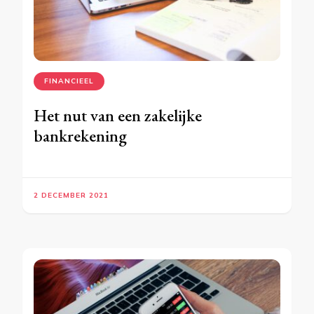
FINANCIEEL
Het nut van een zakelijke
bankrekening
2 DECEMBER 2021