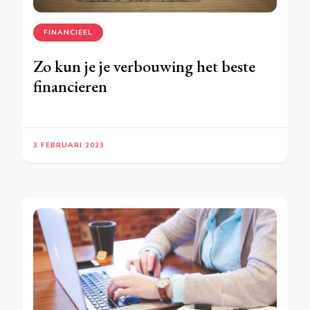
FINANCIEEL
Zo kun je je verbouwing het beste
financieren
3 FEBRUARI 2023