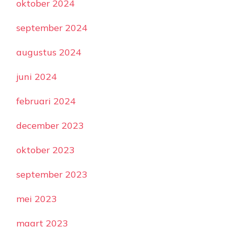
oktober 2024
september 2024
augustus 2024
juni 2024
februari 2024
december 2023
oktober 2023
september 2023
mei 2023
maart 2023