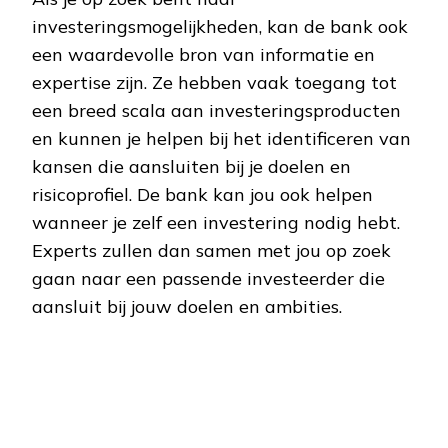
investeringsmogelijkheden, kan de bank ook
een waardevolle bron van informatie en
expertise zijn. Ze hebben vaak toegang tot
een breed scala aan investeringsproducten
en kunnen je helpen bij het identificeren van
kansen die aansluiten bij je doelen en
risicoprofiel. De bank kan jou ook helpen
wanneer je zelf een investering nodig hebt.
Experts zullen dan samen met jou op zoek
gaan naar een passende investeerder die
aansluit bij jouw doelen en ambities.