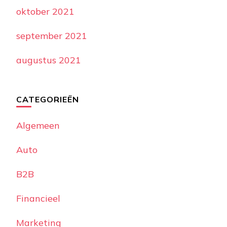
oktober 2021
september 2021
augustus 2021
CATEGORIEËN
Algemeen
Auto
B2B
Financieel
Marketing