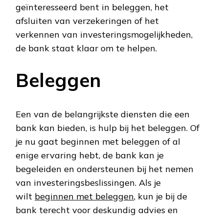
geïnteresseerd bent in beleggen, het
afsluiten van verzekeringen of het
verkennen van investeringsmogelijkheden,
de bank staat klaar om te helpen.
Beleggen
Een van de belangrijkste diensten die een
bank kan bieden, is hulp bij het beleggen. Of
je nu gaat beginnen met beleggen of al
enige ervaring hebt, de bank kan je
begeleiden en ondersteunen bij het nemen
van investeringsbeslissingen. Als je
wilt
beginnen met beleggen
, kun je bij de
bank terecht voor deskundig advies en