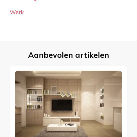
Werk
Aanbevolen artikelen