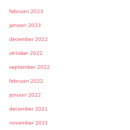
februari 2023
januari 2023
december 2022
oktober 2022
september 2022
februari 2022
januari 2022
december 2021
november 2021