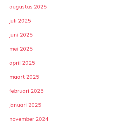
augustus 2025
juli 2025
juni 2025
mei 2025
april 2025
maart 2025
februari 2025
januari 2025
november 2024