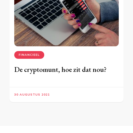
FINANCIEEL
De cryptomunt, hoe zit dat nou?
30 AUGUSTUS 2021