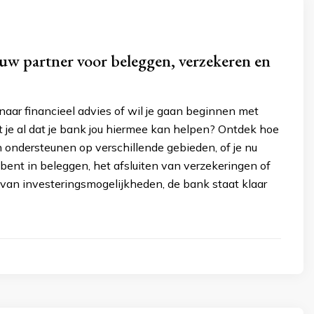
uw partner voor beleggen, verzekeren en
 naar financieel advies of wil je gaan beginnen met
 je al dat je bank jou hiermee kan helpen? Ontdek hoe
 ondersteunen op verschillende gebieden, of je nu
bent in beleggen, het afsluiten van verzekeringen of
van investeringsmogelijkheden, de bank staat klaar