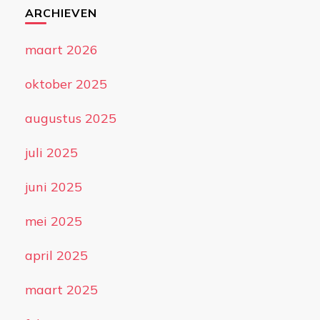
ARCHIEVEN
maart 2026
oktober 2025
augustus 2025
juli 2025
juni 2025
mei 2025
april 2025
maart 2025