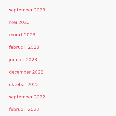
september 2023
mei 2023
maart 2023
februari 2023
januari 2023
december 2022
oktober 2022
september 2022
februari 2022