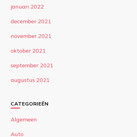
januari 2022
december 2021
november 2021
oktober 2021
september 2021
augustus 2021
CATEGORIEËN
Algemeen
Auto