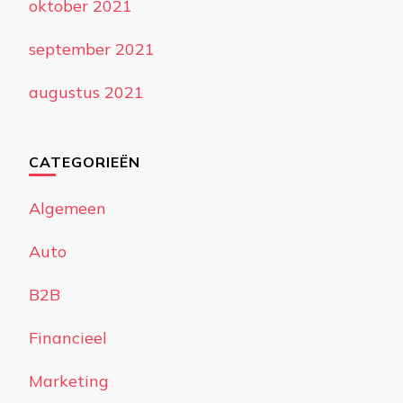
oktober 2021
september 2021
augustus 2021
CATEGORIEËN
Algemeen
Auto
B2B
Financieel
Marketing