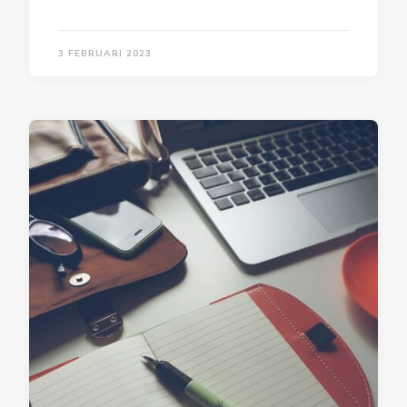
3 FEBRUARI 2023