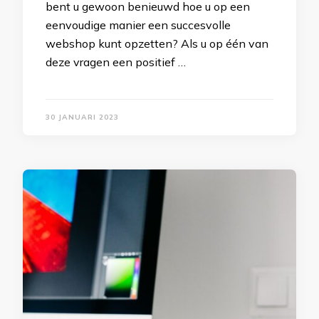
bent u gewoon benieuwd hoe u op een
eenvoudige manier een succesvolle
webshop kunt opzetten? Als u op één van
deze vragen een positief …
30 JANUARI 2023