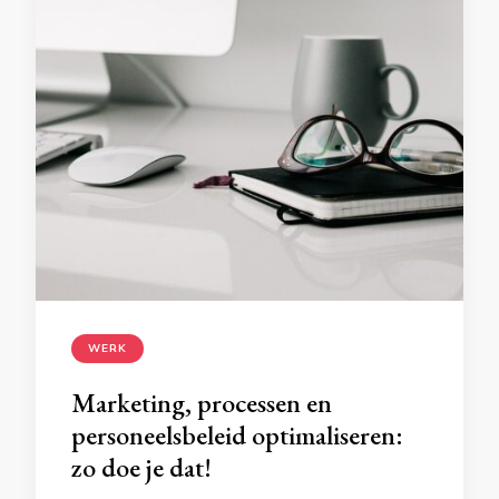
WERK
Marketing, processen en
personeelsbeleid optimaliseren:
zo doe je dat!