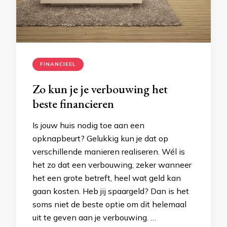
FINANCIEEL
Zo kun je je verbouwing het
beste financieren
Is jouw huis nodig toe aan een
opknapbeurt? Gelukkig kun je dat op
verschillende manieren realiseren. Wél is
het zo dat een verbouwing, zeker wanneer
het een grote betreft, heel wat geld kan
gaan kosten. Heb jij spaargeld? Dan is het
soms niet de beste optie om dit helemaal
uit te geven aan je verbouwing. …