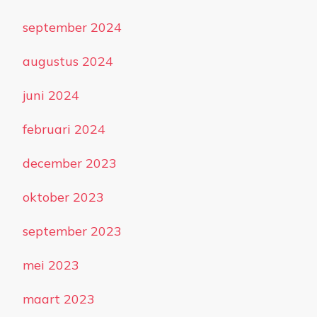
september 2024
augustus 2024
juni 2024
februari 2024
december 2023
oktober 2023
september 2023
mei 2023
maart 2023