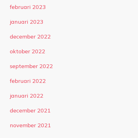
februari 2023
januari 2023
december 2022
oktober 2022
september 2022
februari 2022
januari 2022
december 2021
november 2021