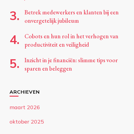
Betrek medewerkers en klanten bij een
onvergetelijk jubileum
Cobots en hun rol in het verhogen van
productiviteit en veiligheid
Inzicht in je financiën: slimme tips voor
sparen en beleggen
ARCHIEVEN
maart 2026
oktober 2025