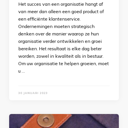
Het succes van een organisatie hangt af
van meer dan alleen een goed product of
een efficiënte klantenservice.
Ondernemingen moeten strategisch
denken over de manier waarop ze hun
organisatie verder ontwikkelen en groei
bereiken. Het resultaat is elke dag beter
worden, zowel in kwaliteit als in bestuur.
Om uw organisatie te helpen groeien, moet
u …
30 JANUARI 2023