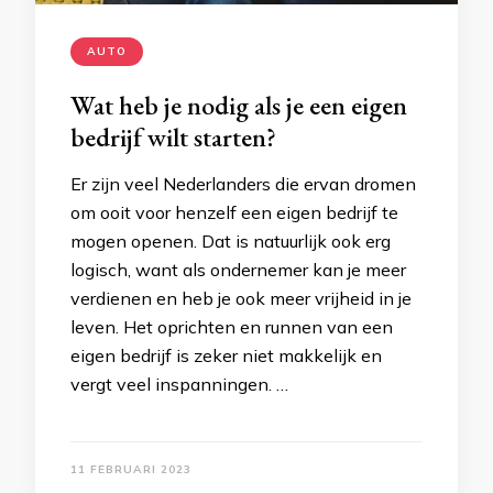
AUTO
Wat heb je nodig als je een eigen
bedrijf wilt starten?
Er zijn veel Nederlanders die ervan dromen
om ooit voor henzelf een eigen bedrijf te
mogen openen. Dat is natuurlijk ook erg
logisch, want als ondernemer kan je meer
verdienen en heb je ook meer vrijheid in je
leven. Het oprichten en runnen van een
eigen bedrijf is zeker niet makkelijk en
vergt veel inspanningen. …
11 FEBRUARI 2023