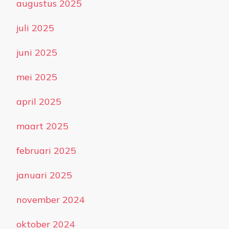
augustus 2025
juli 2025
juni 2025
mei 2025
april 2025
maart 2025
februari 2025
januari 2025
november 2024
oktober 2024