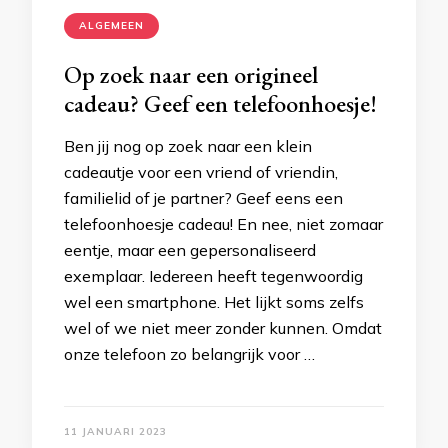
ALGEMEEN
Op zoek naar een origineel
cadeau? Geef een telefoonhoesje!
Ben jij nog op zoek naar een klein
cadeautje voor een vriend of vriendin,
familielid of je partner? Geef eens een
telefoonhoesje cadeau! En nee, niet zomaar
eentje, maar een gepersonaliseerd
exemplaar. Iedereen heeft tegenwoordig
wel een smartphone. Het lijkt soms zelfs
wel of we niet meer zonder kunnen. Omdat
onze telefoon zo belangrijk voor …
11 JANUARI 2023