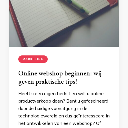
MARKETING
Online webshop beginnen: wij
geven praktische tips!
Heeft u een eigen bedrijf en wilt u online
productverkoop doen? Bent u gefascineerd
door de huidige vooruitgang in de
technologiewereld en dus geïnteresseerd in
het ontwikkelen van een webshop? Of