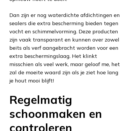
Dan zijn er nog waterdichte afdichtingen en
sealers die extra bescherming bieden tegen
vocht en schimmelvorming. Deze producten
zijn vaak transparant en kunnen over zowel
beits als verf aangebracht worden voor een
extra beschermingslaag. Het klinkt
misschien als veel werk, maar geloof me, het
zal de moeite waard zijn als je ziet hoe lang
je hout mooi blijft!
Regelmatig
schoonmaken en
controleren