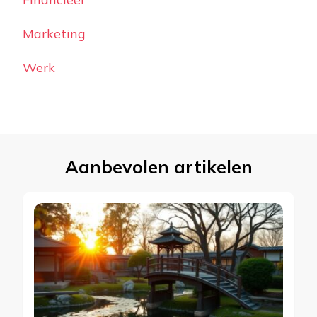
Marketing
Werk
Aanbevolen artikelen