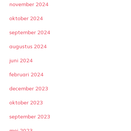
november 2024
oktober 2024
september 2024
augustus 2024
juni 2024
februari 2024
december 2023
oktober 2023
september 2023
mei 2023