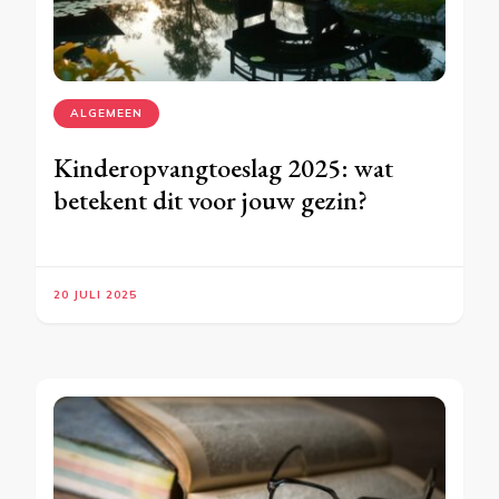
ALGEMEEN
Kinderopvangtoeslag 2025: wat
betekent dit voor jouw gezin?
20 JULI 2025