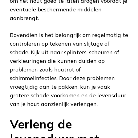
om het hout goed te laten drogen voordat je
eventuele beschermende middelen
aanbrengt.
Bovendien is het belangrijk om regelmatig te
controleren op tekenen van slijtage of
schade. Kijk uit naar splinters, scheuren of
verkleuringen die kunnen duiden op
problemen zoals houtrot of
schimmelinfecties. Door deze problemen
vroegtijdig aan te pakken, kun je vaak
grotere schade voorkomen en de levensduur
van je hout aanzienlijk verlengen.
Verleng de