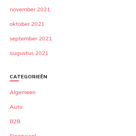
november 2021
oktober 2021
september 2021
augustus 2021
CATEGORIEËN
Algemeen
Auto
B2B
Financieel