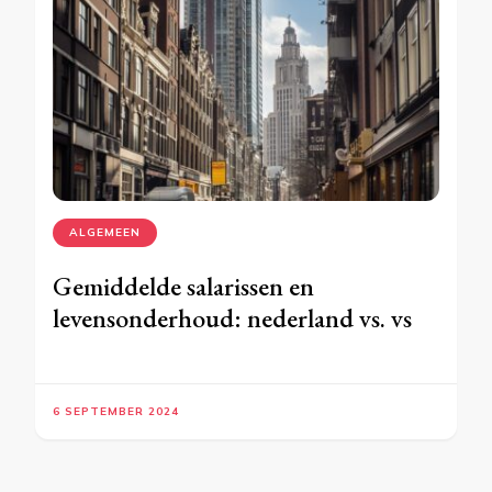
ALGEMEEN
Gemiddelde salarissen en
levensonderhoud: nederland vs. vs
6 SEPTEMBER 2024