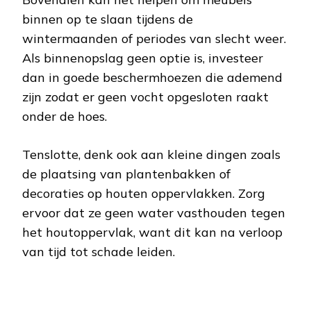
binnen op te slaan tijdens de
wintermaanden of periodes van slecht weer.
Als binnenopslag geen optie is, investeer
dan in goede beschermhoezen die ademend
zijn zodat er geen vocht opgesloten raakt
onder de hoes.
Tenslotte, denk ook aan kleine dingen zoals
de plaatsing van plantenbakken of
decoraties op houten oppervlakken. Zorg
ervoor dat ze geen water vasthouden tegen
het houtoppervlak, want dit kan na verloop
van tijd tot schade leiden.