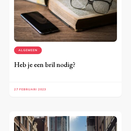
ALGEMEEN
Heb je een bril nodig?
27 FEBRUARI 2023