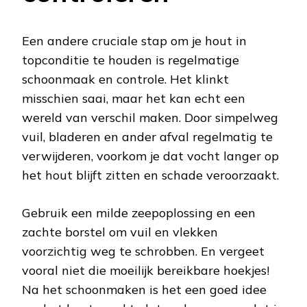
Een andere cruciale stap om je hout in
topconditie te houden is regelmatige
schoonmaak en controle. Het klinkt
misschien saai, maar het kan echt een
wereld van verschil maken. Door simpelweg
vuil, bladeren en ander afval regelmatig te
verwijderen, voorkom je dat vocht langer op
het hout blijft zitten en schade veroorzaakt.
Gebruik een milde zeepoplossing en een
zachte borstel om vuil en vlekken
voorzichtig weg te schrobben. En vergeet
vooral niet die moeilijk bereikbare hoekjes!
Na het schoonmaken is het een goed idee