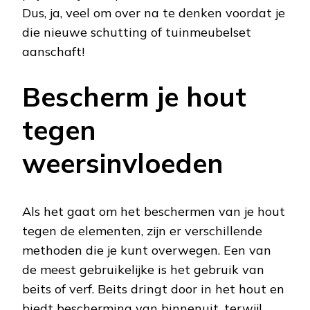
Dus, ja, veel om over na te denken voordat je
die nieuwe schutting of tuinmeubelset
aanschaft!
Bescherm je hout
tegen
weersinvloeden
Als het gaat om het beschermen van je hout
tegen de elementen, zijn er verschillende
methoden die je kunt overwegen. Een van
de meest gebruikelijke is het gebruik van
beits of verf. Beits dringt door in het hout en
biedt bescherming van binnenuit, terwijl