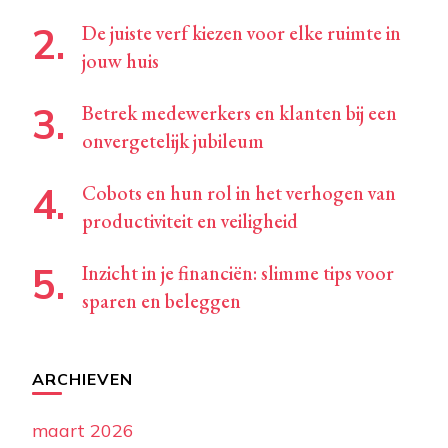
De juiste verf kiezen voor elke ruimte in
jouw huis
Betrek medewerkers en klanten bij een
onvergetelijk jubileum
Cobots en hun rol in het verhogen van
productiviteit en veiligheid
Inzicht in je financiën: slimme tips voor
sparen en beleggen
ARCHIEVEN
maart 2026