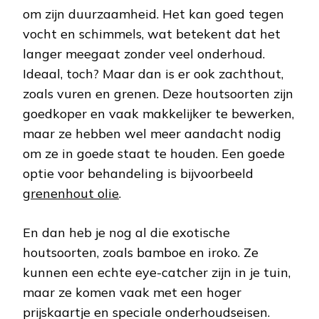
om zijn duurzaamheid. Het kan goed tegen
vocht en schimmels, wat betekent dat het
langer meegaat zonder veel onderhoud.
Ideaal, toch? Maar dan is er ook zachthout,
zoals vuren en grenen. Deze houtsoorten zijn
goedkoper en vaak makkelijker te bewerken,
maar ze hebben wel meer aandacht nodig
om ze in goede staat te houden. Een goede
optie voor behandeling is bijvoorbeeld
grenenhout olie
.
En dan heb je nog al die exotische
houtsoorten, zoals bamboe en iroko. Ze
kunnen een echte eye-catcher zijn in je tuin,
maar ze komen vaak met een hoger
prijskaartje en speciale onderhoudseisen.