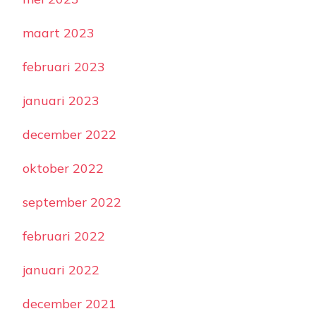
maart 2023
februari 2023
januari 2023
december 2022
oktober 2022
september 2022
februari 2022
januari 2022
december 2021