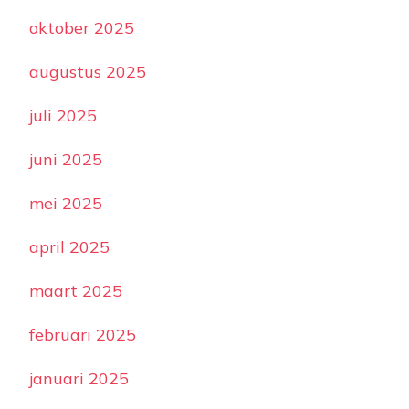
oktober 2025
augustus 2025
juli 2025
juni 2025
mei 2025
april 2025
maart 2025
februari 2025
januari 2025