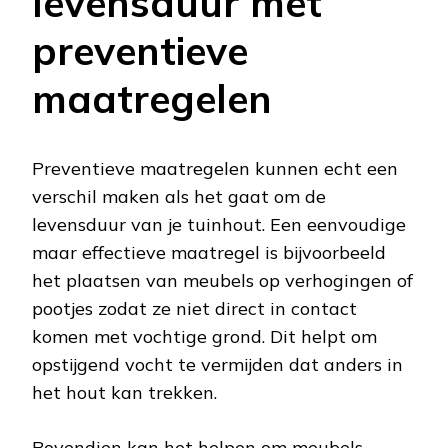
levensduur met
preventieve
maatregelen
Preventieve maatregelen kunnen echt een
verschil maken als het gaat om de
levensduur van je tuinhout. Een eenvoudige
maar effectieve maatregel is bijvoorbeeld
het plaatsen van meubels op verhogingen of
pootjes zodat ze niet direct in contact
komen met vochtige grond. Dit helpt om
opstijgend vocht te vermijden dat anders in
het hout kan trekken.
Bovendien kan het helpen om meubels