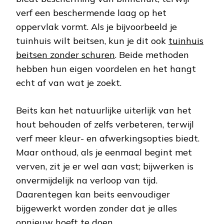
verf een beschermende laag op het
oppervlak vormt. Als je bijvoorbeeld je
tuinhuis wilt beitsen, kun je dit ook
tuinhuis
beitsen zonder schuren
. Beide methoden
hebben hun eigen voordelen en het hangt
echt af van wat je zoekt.
Beits kan het natuurlijke uiterlijk van het
hout behouden of zelfs verbeteren, terwijl
verf meer kleur- en afwerkingsopties biedt.
Maar onthoud, als je eenmaal begint met
verven, zit je er wel aan vast; bijwerken is
onvermijdelijk na verloop van tijd.
Daarentegen kan beits eenvoudiger
bijgewerkt worden zonder dat je alles
opnieuw hoeft te doen.