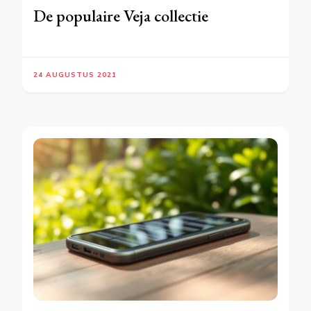
De populaire Veja collectie
24 AUGUSTUS 2021