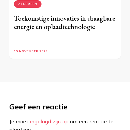
ALGEMEEN
Toekomstige innovaties in draagbare
energie en oplaadtechnologie
19 NOVEMBER 2024
Geef een reactie
Je moet
ingelogd zijn op
om een reactie te
plaatsen.