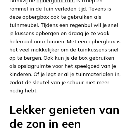
Dankzij de
opbergbox tuin
is troep en
rommel in de tuin verleden tijd. Tevens is
deze opbergbox ook te gebruiken als
tuinmeubel. Tijdens een regenbui wil je snel
je kussens opbergen en draag je ze vaak
helemaal naar binnen. Met een opbergbox is
het veel makkelijker om de tuinkussens snel
op te bergen. Ook kun je de box gebruiken
als opslagruimte voor het speelgoed van je
kinderen. Of je legt er al je tuinmaterialen in,
zodat de sleutel van je schuur niet meer
nodig hebt.
Lekker genieten van
de zon in een