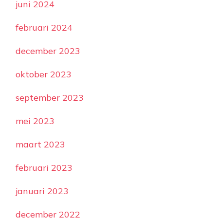
juni 2024
februari 2024
december 2023
oktober 2023
september 2023
mei 2023
maart 2023
februari 2023
januari 2023
december 2022