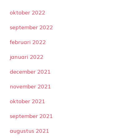
oktober 2022
september 2022
februari 2022
januari 2022
december 2021
november 2021
oktober 2021
september 2021
augustus 2021