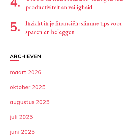
productiviteit en veiligheid
Inzicht in je financiën: slimme tips voor
sparen en beleggen
ARCHIEVEN
maart 2026
oktober 2025
augustus 2025
juli 2025
juni 2025