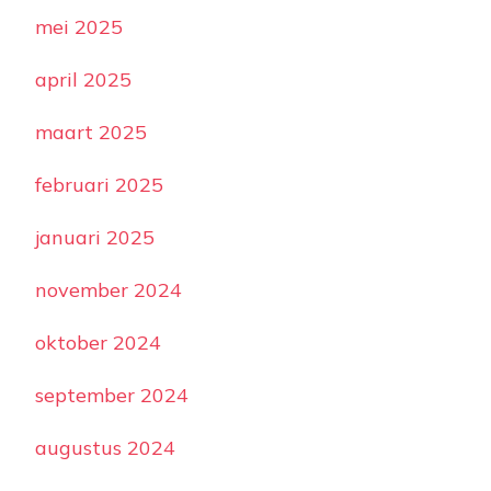
mei 2025
april 2025
maart 2025
februari 2025
januari 2025
november 2024
oktober 2024
september 2024
augustus 2024