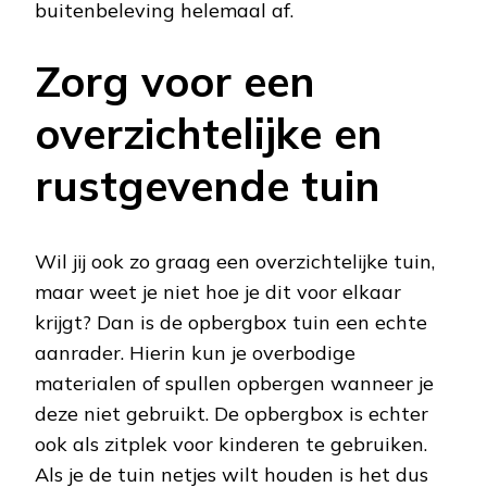
buitenbeleving helemaal af.
Zorg voor een
overzichtelijke en
rustgevende tuin
Wil jij ook zo graag een overzichtelijke tuin,
maar weet je niet hoe je dit voor elkaar
krijgt? Dan is de opbergbox tuin een echte
aanrader. Hierin kun je overbodige
materialen of spullen opbergen wanneer je
deze niet gebruikt. De opbergbox is echter
ook als zitplek voor kinderen te gebruiken.
Als je de tuin netjes wilt houden is het dus