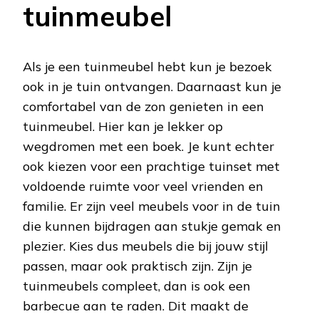
tuinmeubel
Als je een tuinmeubel hebt kun je bezoek
ook in je tuin ontvangen. Daarnaast kun je
comfortabel van de zon genieten in een
tuinmeubel. Hier kan je lekker op
wegdromen met een boek. Je kunt echter
ook kiezen voor een prachtige tuinset met
voldoende ruimte voor veel vrienden en
familie. Er zijn veel meubels voor in de tuin
die kunnen bijdragen aan stukje gemak en
plezier. Kies dus meubels die bij jouw stijl
passen, maar ook praktisch zijn. Zijn je
tuinmeubels compleet, dan is ook een
barbecue aan te raden. Dit maakt de