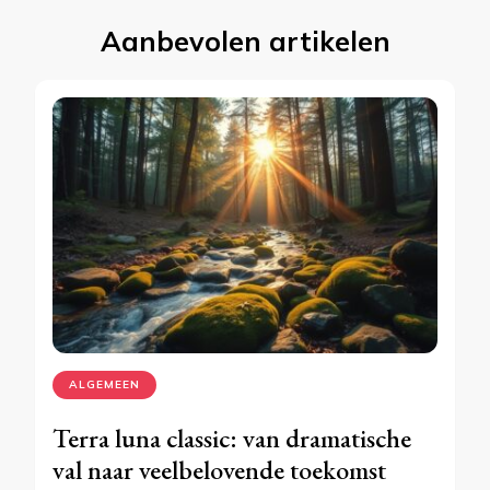
Aanbevolen artikelen
ALGEMEEN
Terra luna classic: van dramatische
val naar veelbelovende toekomst