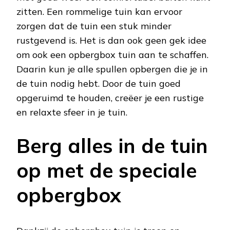
zitten. Een rommelige tuin kan ervoor
zorgen dat de tuin een stuk minder
rustgevend is. Het is dan ook geen gek idee
om ook een opbergbox tuin aan te schaffen.
Daarin kun je alle spullen opbergen die je in
de tuin nodig hebt. Door de tuin goed
opgeruimd te houden, creëer je een rustige
en relaxte sfeer in je tuin.
Berg alles in de tuin
op met de speciale
opbergbox