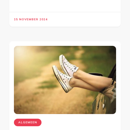
15 NOVEMBER 2024
ALGEMEEN