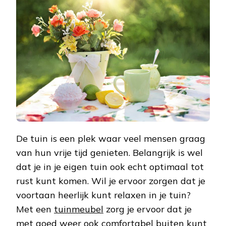
EEN
RUSTGEVENDE
TUIN
De tuin is een plek waar veel mensen graag
van hun vrije tijd genieten. Belangrijk is wel
dat je in je eigen tuin ook echt optimaal tot
rust kunt komen. Wil je ervoor zorgen dat je
voortaan heerlijk kunt relaxen in je tuin?
Met een
tuinmeubel
zorg je ervoor dat je
met goed weer ook comfortabel buiten kunt