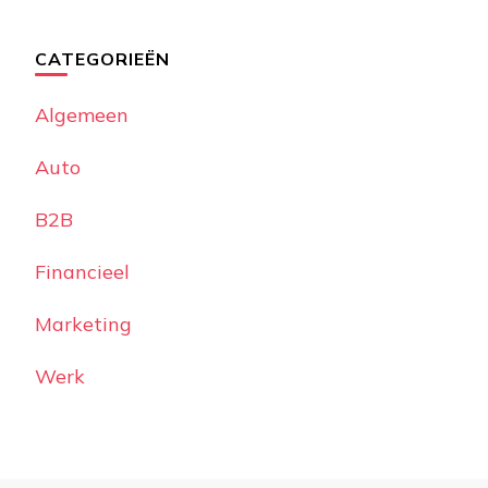
CATEGORIEËN
Algemeen
Auto
B2B
Financieel
Marketing
Werk