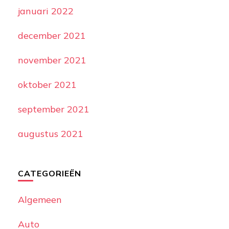
januari 2022
december 2021
november 2021
oktober 2021
september 2021
augustus 2021
CATEGORIEËN
Algemeen
Auto