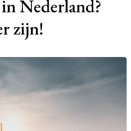
 in Nederland?
r zijn!