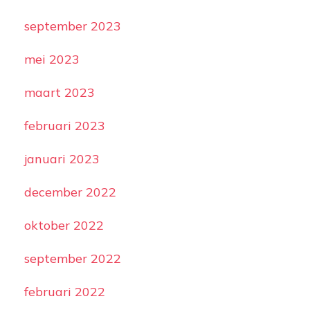
september 2023
mei 2023
maart 2023
februari 2023
januari 2023
december 2022
oktober 2022
september 2022
februari 2022