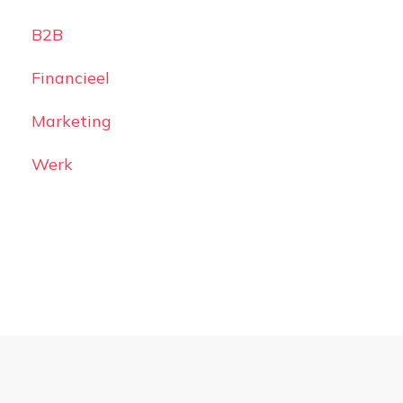
B2B
Financieel
Marketing
Werk