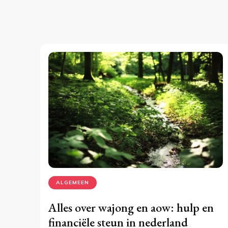
ALGEMEEN
Alles over wajong en aow: hulp en
financiële steun in nederland