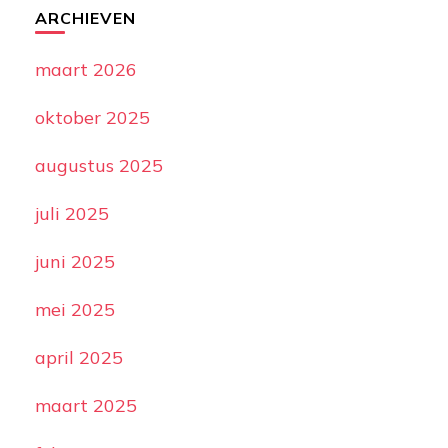
ARCHIEVEN
maart 2026
oktober 2025
augustus 2025
juli 2025
juni 2025
mei 2025
april 2025
maart 2025