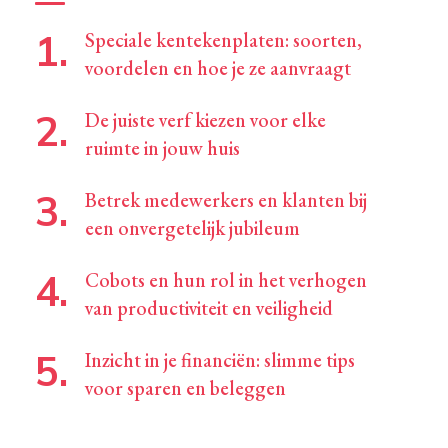
Speciale kentekenplaten: soorten,
voordelen en hoe je ze aanvraagt
De juiste verf kiezen voor elke
ruimte in jouw huis
Betrek medewerkers en klanten bij
een onvergetelijk jubileum
Cobots en hun rol in het verhogen
van productiviteit en veiligheid
Inzicht in je financiën: slimme tips
voor sparen en beleggen