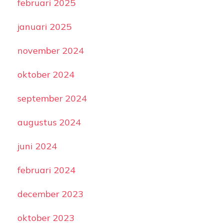
februari 2025
januari 2025
november 2024
oktober 2024
september 2024
augustus 2024
juni 2024
februari 2024
december 2023
oktober 2023