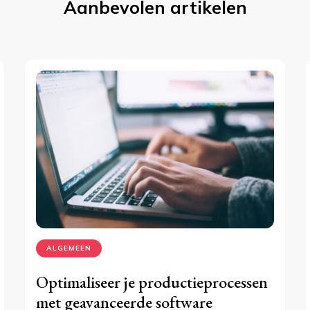
Aanbevolen artikelen
ALGEMEEN
Optimaliseer je productieprocessen
met geavanceerde software