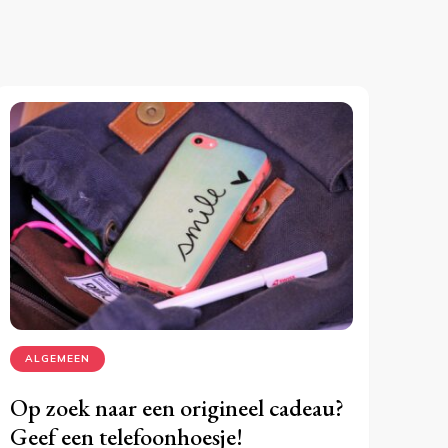
ALGEMEEN
Op zoek naar een origineel cadeau?
Geef een telefoonhoesje!