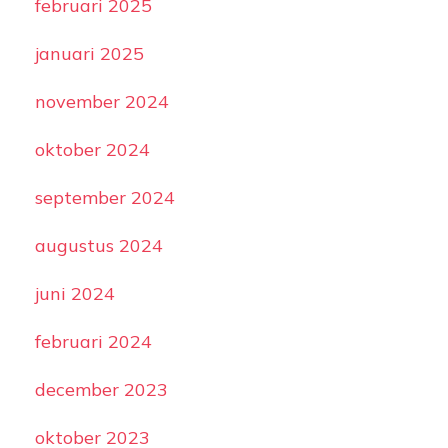
februari 2025
januari 2025
november 2024
oktober 2024
september 2024
augustus 2024
juni 2024
februari 2024
december 2023
oktober 2023