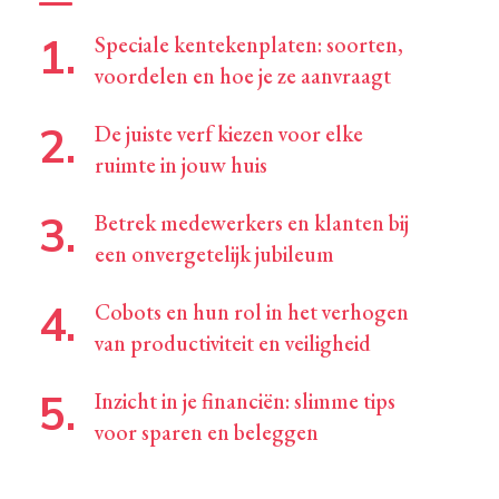
Speciale kentekenplaten: soorten,
voordelen en hoe je ze aanvraagt
De juiste verf kiezen voor elke
ruimte in jouw huis
Betrek medewerkers en klanten bij
een onvergetelijk jubileum
Cobots en hun rol in het verhogen
van productiviteit en veiligheid
Inzicht in je financiën: slimme tips
voor sparen en beleggen