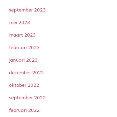
september 2023
mei 2023
maart 2023
februari 2023
januari 2023
december 2022
oktober 2022
september 2022
februari 2022