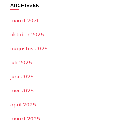
ARCHIEVEN
maart 2026
oktober 2025
augustus 2025
juli 2025
juni 2025
mei 2025
april 2025
maart 2025