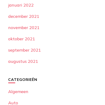
januari 2022
december 2021
november 2021
oktober 2021
september 2021
augustus 2021
CATEGORIEËN
Algemeen
Auto